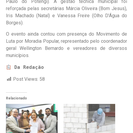
Paulo do Potengi). A gestão técnica municipal foi
reforçada pelas secretárias Márcia Oliveira (Bom Jesus),
Iris Machado (Natal) e Vanessa Freire (Olho D’Água do
Borges).
​O evento ainda contou com presença do Movimento de
Luta por Moradia Popular, representado pelo coordenador
geral Wellington Bernardo e vereadores de diversos
municípios.
Da Redação
Post Views:
58
Relacionado