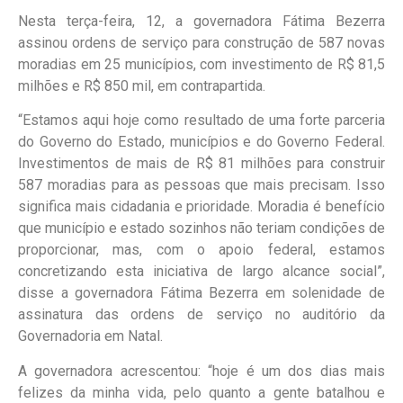
Nesta terça-feira, 12, a governadora Fátima Bezerra
assinou ordens de serviço para construção de 587 novas
moradias em 25 municípios, com investimento de R$ 81,5
milhões e R$ 850 mil, em contrapartida.
“Estamos aqui hoje como resultado de uma forte parceria
do Governo do Estado, municípios e do Governo Federal.
Investimentos de mais de R$ 81 milhões para construir
587 moradias para as pessoas que mais precisam. Isso
significa mais cidadania e prioridade. Moradia é benefício
que município e estado sozinhos não teriam condições de
proporcionar, mas, com o apoio federal, estamos
concretizando esta iniciativa de largo alcance social”,
disse a governadora Fátima Bezerra em solenidade de
assinatura das ordens de serviço no auditório da
Governadoria em Natal.
A governadora acrescentou: “hoje é um dos dias mais
felizes da minha vida, pelo quanto a gente batalhou e