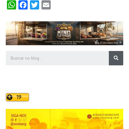
WhatsApp
Facebook
Twitter
Email