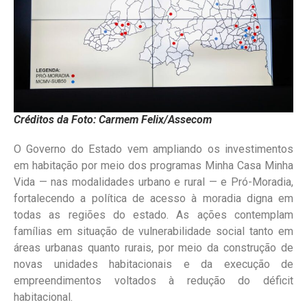
Créditos da Foto: Carmem Felix/Assecom
O Governo do Estado vem ampliando os investimentos
em habitação por meio dos programas Minha Casa Minha
Vida — nas modalidades urbano e rural — e Pró-Moradia,
fortalecendo a política de acesso à moradia digna em
todas as regiões do estado. As ações contemplam
famílias em situação de vulnerabilidade social tanto em
áreas urbanas quanto rurais, por meio da construção de
novas unidades habitacionais e da execução de
empreendimentos voltados à redução do déficit
habitacional.