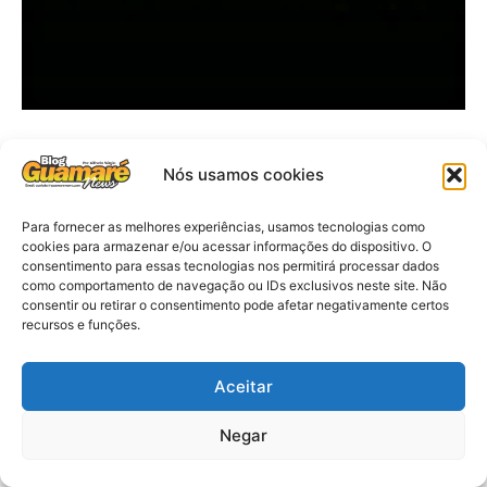
Nós usamos cookies
Para fornecer as melhores experiências, usamos tecnologias como
cookies para armazenar e/ou acessar informações do dispositivo. O
consentimento para essas tecnologias nos permitirá processar dados
como comportamento de navegação ou IDs exclusivos neste site. Não
consentir ou retirar o consentimento pode afetar negativamente certos
recursos e funções.
Aceitar
Negar