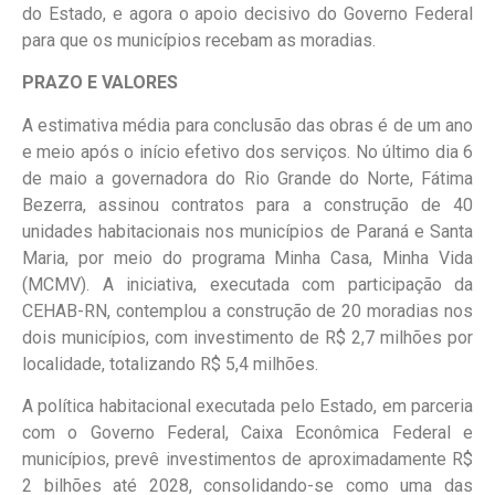
do Estado, e agora o apoio decisivo do Governo Federal
para que os municípios recebam as moradias.
PRAZO E VALORES
A estimativa média para conclusão das obras é de um ano
e meio após o início efetivo dos serviços. No último dia 6
de maio a governadora do Rio Grande do Norte, Fátima
Bezerra, assinou contratos para a construção de 40
unidades habitacionais nos municípios de Paraná e Santa
Maria, por meio do programa Minha Casa, Minha Vida
(MCMV). A iniciativa, executada com participação da
CEHAB-RN, contemplou a construção de 20 moradias nos
dois municípios, com investimento de R$ 2,7 milhões por
localidade, totalizando R$ 5,4 milhões.
A política habitacional executada pelo Estado, em parceria
com o Governo Federal, Caixa Econômica Federal e
municípios, prevê investimentos de aproximadamente R$
2 bilhões até 2028, consolidando-se como uma das