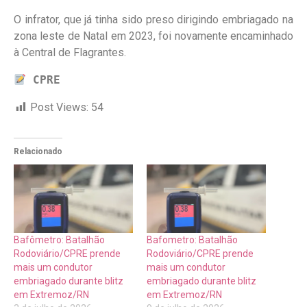
O infrator, que já tinha sido preso dirigindo embriagado na
zona leste de Natal em 2023, foi novamente encaminhado
à Central de Flagrantes.
CPRE
Post Views:
54
Relacionado
Bafômetro: Batalhão
Bafometro: Batalhão
Rodoviário/CPRE prende
Rodoviário/CPRE prende
mais um condutor
mais um condutor
embriagado durante blitz
embriagado durante blitz
em Extremoz/RN
em Extremoz/RN