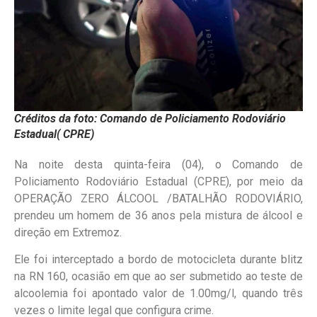
Créditos da foto: Comando de Policiamento Rodoviário
Estadual( CPRE)
Na noite desta quinta-feira (04), o Comando de
Policiamento Rodoviário Estadual (CPRE), por meio da
OPERAÇÃO ZERO ÁLCOOL /BATALHÃO RODOVIÁRIO,
prendeu um homem de 36 anos pela mistura de álcool e
direção em Extremoz.
Ele foi interceptado a bordo de motocicleta durante blitz
na RN 160, ocasião em que ao ser submetido ao teste de
alcoolemia foi apontado valor de 1.00mg/l, quando três
vezes o limite legal que configura crime.