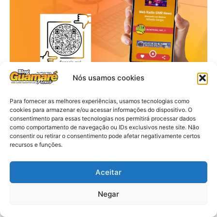
Nós usamos cookies
Para fornecer as melhores experiências, usamos tecnologias como
cookies para armazenar e/ou acessar informações do dispositivo. O
consentimento para essas tecnologias nos permitirá processar dados
como comportamento de navegação ou IDs exclusivos neste site. Não
consentir ou retirar o consentimento pode afetar negativamente certos
recursos e funções.
Aceitar
Negar