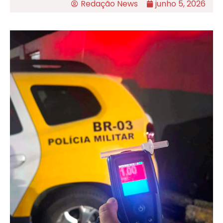
Redação News
junho 5, 2026