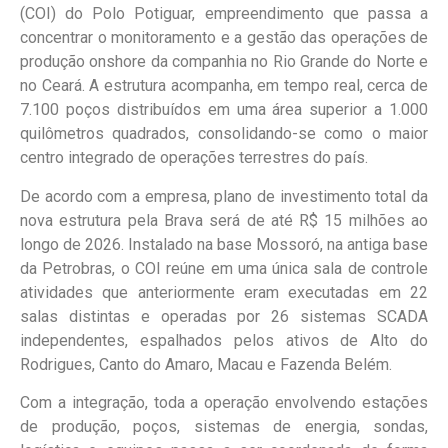
(COI) do Polo Potiguar, empreendimento que passa a
concentrar o monitoramento e a gestão das operações de
produção onshore da companhia no Rio Grande do Norte e
no Ceará. A estrutura acompanha, em tempo real, cerca de
7.100 poços distribuídos em uma área superior a 1.000
quilômetros quadrados, consolidando-se como o maior
centro integrado de operações terrestres do país.
De acordo com a empresa, plano de investimento total da
nova estrutura pela Brava será de até R$ 15 milhões ao
longo de 2026. Instalado na base Mossoró, na antiga base
da Petrobras, o COI reúne em uma única sala de controle
atividades que anteriormente eram executadas em 22
salas distintas e operadas por 26 sistemas SCADA
independentes, espalhados pelos ativos de Alto do
Rodrigues, Canto do Amaro, Macau e Fazenda Belém.
Com a integração, toda a operação envolvendo estações
de produção, poços, sistemas de energia, sondas,