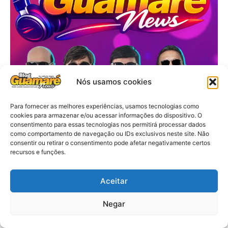
Nós usamos cookies
Para fornecer as melhores experiências, usamos tecnologias como
cookies para armazenar e/ou acessar informações do dispositivo. O
consentimento para essas tecnologias nos permitirá processar dados
como comportamento de navegação ou IDs exclusivos neste site. Não
consentir ou retirar o consentimento pode afetar negativamente certos
recursos e funções.
Aceitar
Negar