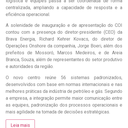
logística e equipes passa a ser coordenada de forma
centralizada, ampliando a capacidade de resposta e a
eficiência operacional.
A solenidade de inauguração e de apresentação do COI
contou com a presença do diretor-presidente (CEO) da
Brava Energia, Richard Kehrer Kovacs, do diretor de
Operações Onshore da companhia, Jorge Boeri, além dos
prefeitos de Mossoró, Marcos Medeiros, e de Areia
Branca, Souza, além de representantes do setor produtivo
e autoridades da região.
O novo centro reúne 56 sistemas padronizados,
desenvolvidos com base em normas internacionais e nas
melhores práticas da indústria de petróleo e gás. Segundo
a empresa, a integração permite maior comunicação entre
as equipes, padronização dos processos operacionais e
mais agilidade na tomada de decisões estratégicas.
Leia mais