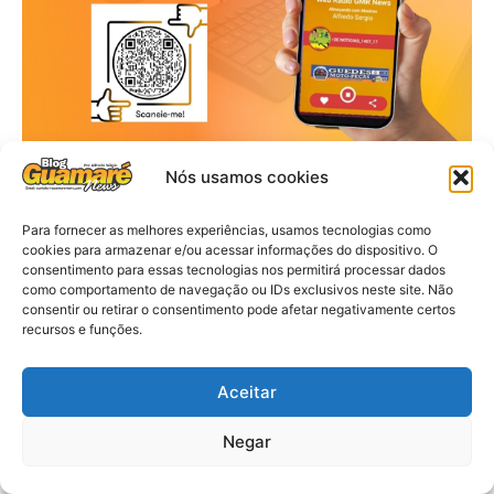
Nós usamos cookies
Para fornecer as melhores experiências, usamos tecnologias como
cookies para armazenar e/ou acessar informações do dispositivo. O
consentimento para essas tecnologias nos permitirá processar dados
como comportamento de navegação ou IDs exclusivos neste site. Não
consentir ou retirar o consentimento pode afetar negativamente certos
recursos e funções.
Aceitar
Negar