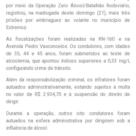
por meio da Operação Zero Álcool/Batalhão Rodoviário,
registrou, na madrugada deste domingo (21), mais três
prisões por embriaguez ao volante no município de
Extremoz.
As fiscalizações foram realizadas na RN-160 e na
Avenida Pedro Vasconcelos. Os condutores, com idades
de 35, 44 e 45 anos, foram submetidos ao teste de
alcoolemia, que apontou índices superiores a 0,33 mg/l,
configurando crime de trânsito.
Além da responsabilização criminal, os infratores foram
autuados administrativamente, estando sujeitos à multa
no valor de R$ 2.934,70 e à suspensão do direito de
dirigir.
Durante a operação, outros oito condutores foram
autuados na esfera administrativa por dirigirem sob a
influência de álcool.