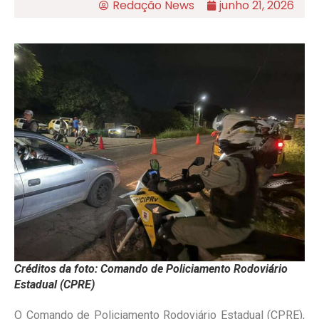
Redação News
junho 21, 2026
Créditos da foto: Comando de Policiamento Rodoviário
Estadual (CPRE)
O Comando de Policiamento Rodoviário Estadual (CPRE),