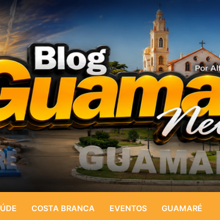
ÚDE
COSTA BRANCA
EVENTOS
GUAMARÉ