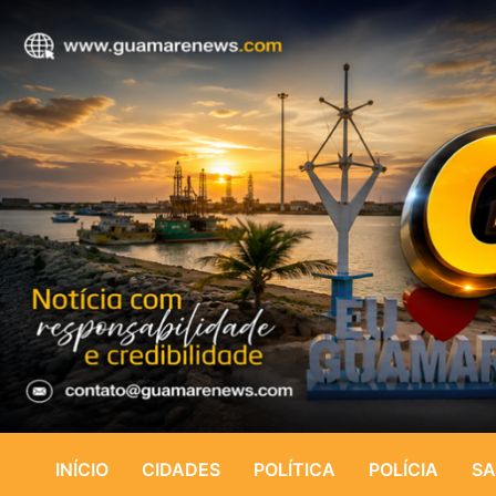
INÍCIO
CIDADES
POLÍTICA
POLÍCIA
SA