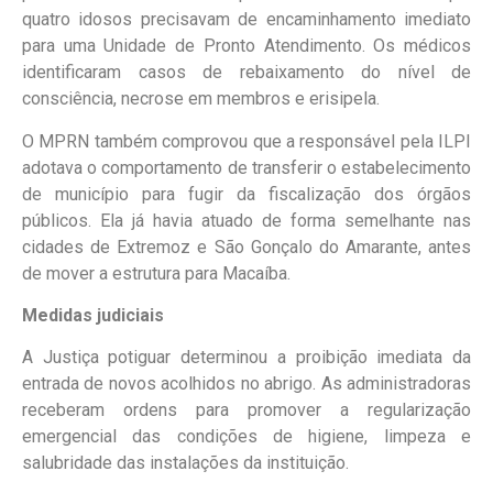
quatro idosos precisavam de encaminhamento imediato
para uma Unidade de Pronto Atendimento. Os médicos
identificaram casos de rebaixamento do nível de
consciência, necrose em membros e erisipela.
O MPRN também comprovou que a responsável pela ILPI
adotava o comportamento de transferir o estabelecimento
de município para fugir da fiscalização dos órgãos
públicos. Ela já havia atuado de forma semelhante nas
cidades de Extremoz e São Gonçalo do Amarante, antes
de mover a estrutura para Macaíba.
Medidas judiciais
A Justiça potiguar determinou a proibição imediata da
entrada de novos acolhidos no abrigo. As administradoras
receberam ordens para promover a regularização
emergencial das condições de higiene, limpeza e
salubridade das instalações da instituição.