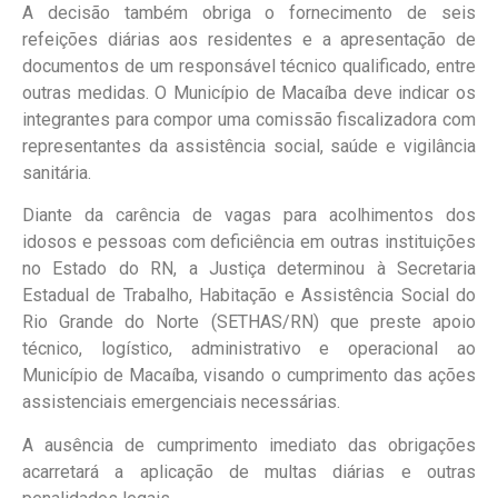
A decisão também obriga o fornecimento de seis
refeições diárias aos residentes e a apresentação de
documentos de um responsável técnico qualificado, entre
outras medidas. O Município de Macaíba deve indicar os
integrantes para compor uma comissão fiscalizadora com
representantes da assistência social, saúde e vigilância
sanitária.
Diante da carência de vagas para acolhimentos dos
idosos e pessoas com deficiência em outras instituições
no Estado do RN, a Justiça determinou à Secretaria
Estadual de Trabalho, Habitação e Assistência Social do
Rio Grande do Norte (SETHAS/RN) que preste apoio
técnico, logístico, administrativo e operacional ao
Município de Macaíba, visando o cumprimento das ações
assistenciais emergenciais necessárias.
A ausência de cumprimento imediato das obrigações
acarretará a aplicação de multas diárias e outras