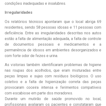
condições inadequadas e insalubres.
Irregularidades
Os relatórios técnicos apontaram que o local abriga 69
residentes, sendo 58 pessoas idosas e 11 pessoas com
deficiência. Entre as irregularidades descritas nos autos
estão a falta de alimentação adequada, a falta de controle
de documentos pessoais e medicamentos e a
permanência de idosos em ambientes desorganizados e
com forte odor de fezes e urina.
As vistorias também identificaram problemas de higiene
nas roupas dos acolhidos, que eram misturadas entre
peças limpas e sujas com resíduos biológicos. O uso
coletivo e a falta de higienização correta das peças
provocaram coceira intensa e ferimentos compatíveis
com escabiose em parte dos moradores.
Durante um mutirão de saúde promovido no local,
profissionais avaliaram os pacientes e constataram que