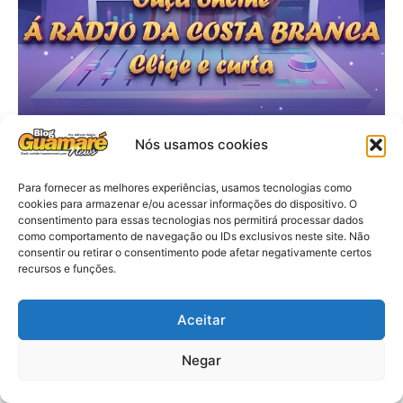
Nós usamos cookies
Para fornecer as melhores experiências, usamos tecnologias como
cookies para armazenar e/ou acessar informações do dispositivo. O
consentimento para essas tecnologias nos permitirá processar dados
como comportamento de navegação ou IDs exclusivos neste site. Não
consentir ou retirar o consentimento pode afetar negativamente certos
recursos e funções.
Aceitar
Negar