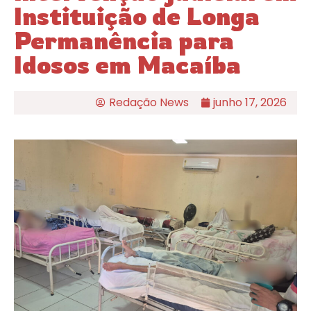
Instituição de Longa
Permanência para
Idosos em Macaíba
Redação News
junho 17, 2026