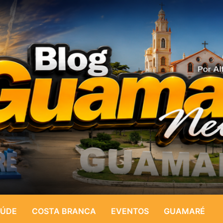
ÚDE
COSTA BRANCA
EVENTOS
GUAMARÉ