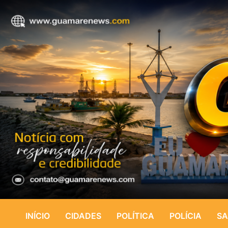
INÍCIO
CIDADES
POLÍTICA
POLÍCIA
SA