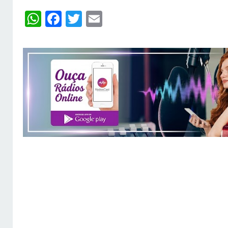
WhatsApp
Facebook
Twitter
Email