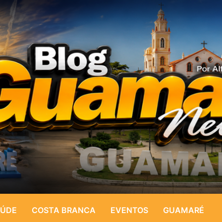
ÚDE
COSTA BRANCA
EVENTOS
GUAMARÉ