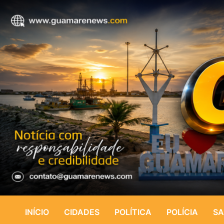
INÍCIO
CIDADES
POLÍTICA
POLÍCIA
SA