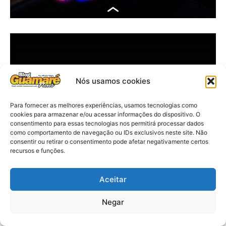
Nós usamos cookies
Para fornecer as melhores experiências, usamos tecnologias como
cookies para armazenar e/ou acessar informações do dispositivo. O
consentimento para essas tecnologias nos permitirá processar dados
como comportamento de navegação ou IDs exclusivos neste site. Não
consentir ou retirar o consentimento pode afetar negativamente certos
recursos e funções.
Aceitar
Negar