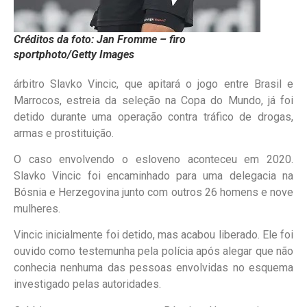
Créditos da foto: Jan Fromme – firo
sportphoto/Getty Images
árbitro Slavko Vincic, que apitará o jogo entre Brasil e
Marrocos, estreia da seleção na Copa do Mundo, já foi
detido durante uma operação contra tráfico de drogas,
armas e prostituição.
O caso envolvendo o esloveno aconteceu em 2020.
Slavko Vincic foi encaminhado para uma delegacia na
Bósnia e Herzegovina junto com outros 26 homens e nove
mulheres.
Vincic inicialmente foi detido, mas acabou liberado. Ele foi
ouvido como testemunha pela polícia após alegar que não
conhecia nenhuma das pessoas envolvidas no esquema
investigado pelas autoridades.