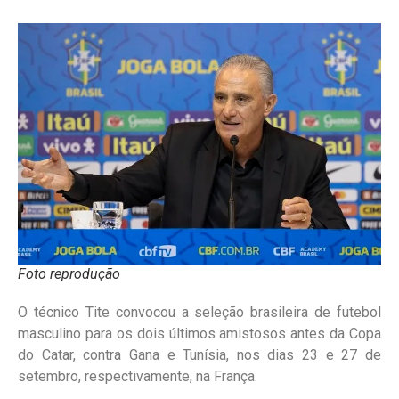
Foto reprodução
O técnico Tite convocou a seleção brasileira de futebol
masculino para os dois últimos amistosos antes da Copa
do Catar, contra Gana e Tunísia, nos dias 23 e 27 de
setembro, respectivamente, na França.