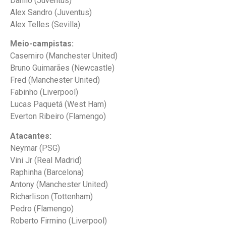
Danilo (Juventus)
Alex Sandro (Juventus)
Alex Telles (Sevilla)
Meio-campistas:
Casemiro (Manchester United)
Bruno Guimarães (Newcastle)
Fred (Manchester United)
Fabinho (Liverpool)
Lucas Paquetá (West Ham)
Everton Ribeiro (Flamengo)
Atacantes:
Neymar (PSG)
Vini Jr (Real Madrid)
Raphinha (Barcelona)
Antony (Manchester United)
Richarlison (Tottenham)
Pedro (Flamengo)
Roberto Firmino (Liverpool)