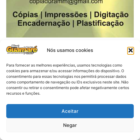
Nós usamos cookies
Para fornecer as melhores experiências, usamos tecnologias como
cookies para armazenar e/ou acessar informações do dispositivo. O
consentimento para essas tecnologias nos permitirá processar dados
como comportamento de navegação ou IDs exclusivos neste site. Não
consentir ou retirar o consentimento pode afetar negativamente certos
recursos e funções.
Aceitar
Negar