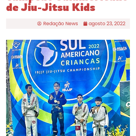
de Jiu-Jitsu Kids
Redação News
agosto 23, 2022