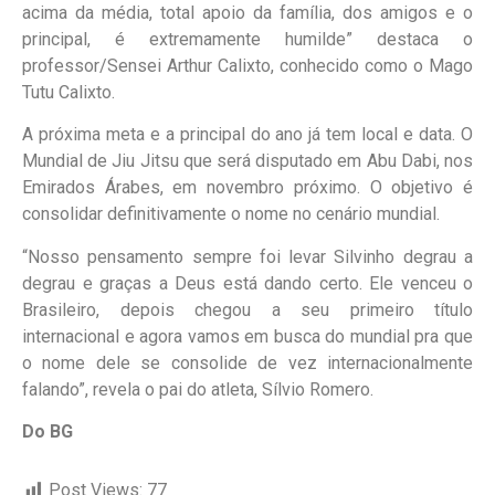
acima da média, total apoio da família, dos amigos e o
principal, é extremamente humilde” destaca o
professor/Sensei Arthur Calixto, conhecido como o Mago
Tutu Calixto.
A próxima meta e a principal do ano já tem local e data. O
Mundial de Jiu Jitsu que será disputado em Abu Dabi, nos
Emirados Árabes, em novembro próximo. O objetivo é
consolidar definitivamente o nome no cenário mundial.
“Nosso pensamento sempre foi levar Silvinho degrau a
degrau e graças a Deus está dando certo. Ele venceu o
Brasileiro, depois chegou a seu primeiro título
internacional e agora vamos em busca do mundial pra que
o nome dele se consolide de vez internacionalmente
falando”, revela o pai do atleta, Sílvio Romero.
Do BG
Post Views:
77