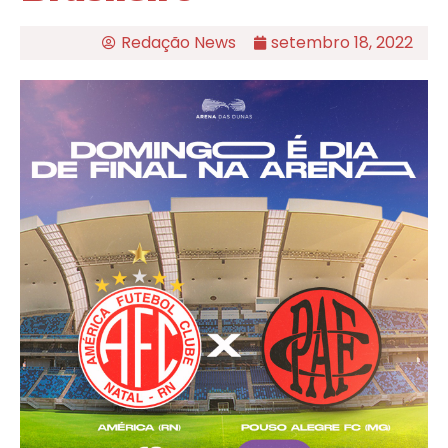
Redação News
setembro 18, 2022