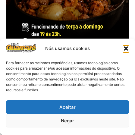
Nós usamos cookies
Para fornecer as melhores experiências, usamos tecnologias como
cookies para armazenar e/ou acessar informações do dispositivo. O
consentimento para essas tecnologias nos permitirá processar dados
como comportamento de navegação ou IDs exclusivos neste site. Não
consentir ou retirar o consentimento pode afetar negativamente certos
recursos e funções.
Aceitar
Negar