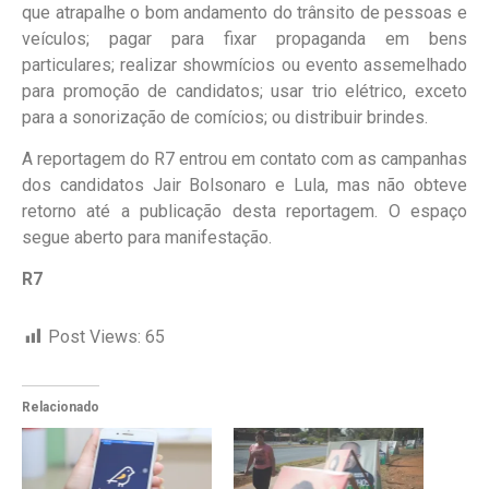
que atrapalhe o bom andamento do trânsito de pessoas e
veículos; pagar para fixar propaganda em bens
particulares; realizar showmícios ou evento assemelhado
para promoção de candidatos; usar trio elétrico, exceto
para a sonorização de comícios; ou distribuir brindes.
A reportagem do R7 entrou em contato com as campanhas
dos candidatos Jair Bolsonaro e Lula, mas não obteve
retorno até a publicação desta reportagem. O espaço
segue aberto para manifestação.
R7
Post Views:
65
Relacionado