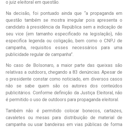
o juiz eleitoral em questão.
Na decisão, foi pontuado ainda que “a propaganda em
questão também se mostra irregular pois apresenta o
candidato à presidência da República sem a indicação de
seu vice (em tamanho especificado na legislação), não
especifica legenda ou coligação, bem como o CNPJ de
campanha, requisitos esses necessários para uma
publicidade regular de campanha”.
No caso de Bolsonaro, a maior parte das queixas são
relativas a outdoors, chegando a 83 denúncias. Apesar de
o presidente constar como noticiado, em diversos casos
não se sabe quem são os autores dos conteúdos
publicitários. Conforme definição da Justiça Eleitoral, não
é permitido o uso de outdoors para propaganda eleitoral.
Também não é permitido colocar bonecos, cartazes,
cavaletes ou mesas para distribuição de material de
campanha ou usar bandeiras em vias públicas de forma