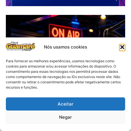
Nós usamos cookies
Para fornecer as melhores experiências, usamos tecnologias como
cookies para armazenar e/ou acessar informações do dispositivo. O
consentimento para essas tecnologias nos permitirá processar dados
como comportamento de navegação ou IDs exclusivos neste site. Não
consentir ou retirar o consentimento pode afetar negativamente certos
recursos e funções.
Aceitar
Negar