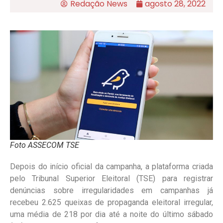
Redação News
agosto 28, 2022
Foto ASSECOM TSE
Depois do início oficial da campanha, a plataforma criada
pelo Tribunal Superior Eleitoral (TSE) para registrar
denúncias sobre irregularidades em campanhas já
recebeu 2.625 queixas de propaganda eleitoral irregular,
uma média de 218 por dia até a noite do último sábado