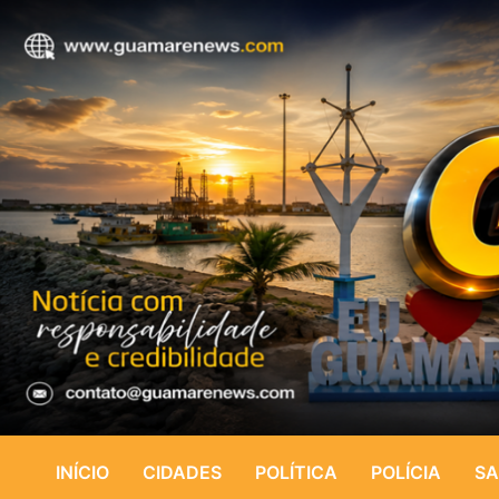
INÍCIO
CIDADES
POLÍTICA
POLÍCIA
SA