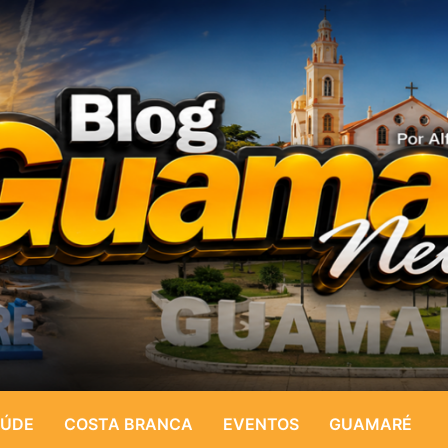
ÚDE
COSTA BRANCA
EVENTOS
GUAMARÉ