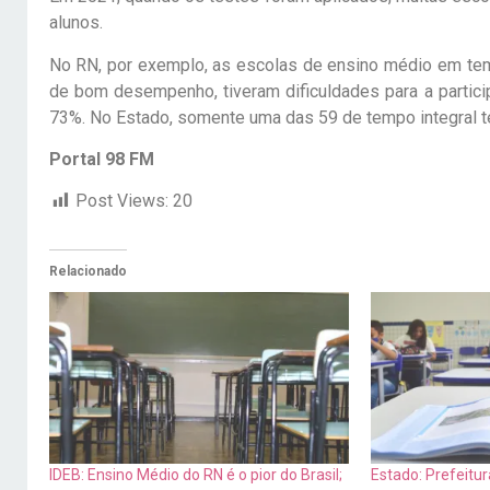
alunos.
No RN, por exemplo, as escolas de ensino médio em temp
de bom desempenho, tiveram dificuldades para a partici
73%. No Estado, somente uma das 59 de tempo integral t
Portal 98 FM
Post Views:
20
Relacionado
IDEB: Ensino Médio do RN é o pior do Brasil;
Estado: Prefeitur