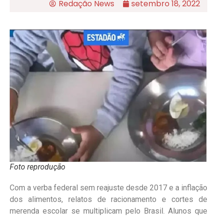
Redação News
setembro 18, 2022
Foto reprodução
Com a verba federal sem reajuste desde 2017 e a inflação
dos alimentos, relatos de racionamento e cortes de
merenda escolar se multiplicam pelo Brasil. Alunos que