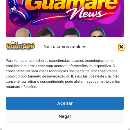
Nós usamos cookies
Para fornecer as melhores experiências, usamos tecnologias como
cookies para armazenar e/ou acessar informações do dispositivo. O
consentimento para essas tecnologias nos permitirá processar dados
como comportamento de navegação ou IDs exclusivos neste site. Não
consentir ou retirar o consentimento pode afetar negativamente certos
recursos e funções.
Aceitar
Negar