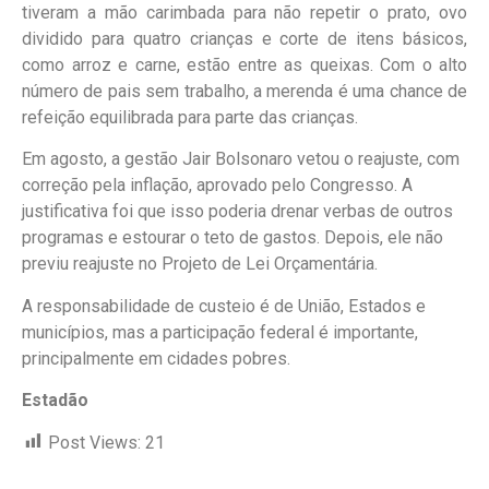
tiveram a mão carimbada para não repetir o prato, ovo
dividido para quatro crianças e corte de itens básicos,
como arroz e carne, estão entre as queixas. Com o alto
número de pais sem trabalho, a merenda é uma chance de
refeição equilibrada para parte das crianças.
Em agosto, a gestão Jair Bolsonaro vetou o reajuste, com
correção pela inflação, aprovado pelo Congresso. A
justificativa foi que isso poderia drenar verbas de outros
programas e estourar o teto de gastos. Depois, ele não
previu reajuste no Projeto de Lei Orçamentária.
A responsabilidade de custeio é de União, Estados e
municípios, mas a participação federal é importante,
principalmente em cidades pobres.
Estadão
Post Views:
21