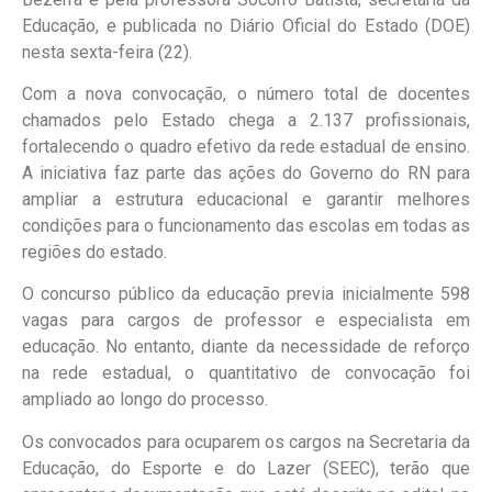
Educação, e publicada no Diário Oficial do Estado (DOE)
nesta sexta-feira (22).
Com a nova convocação, o número total de docentes
chamados pelo Estado chega a 2.137 profissionais,
fortalecendo o quadro efetivo da rede estadual de ensino.
A iniciativa faz parte das ações do Governo do RN para
ampliar a estrutura educacional e garantir melhores
condições para o funcionamento das escolas em todas as
regiões do estado.
O concurso público da educação previa inicialmente 598
vagas para cargos de professor e especialista em
educação. No entanto, diante da necessidade de reforço
na rede estadual, o quantitativo de convocação foi
ampliado ao longo do processo.
Os convocados para ocuparem os cargos na Secretaria da
Educação, do Esporte e do Lazer (SEEC), terão que