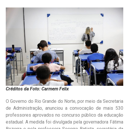
Créditos da Foto: Carmem Felix
O Governo do Rio Grande do Norte, por meio da Secretaria
de Administração, anunciou a convocação de mais 530
professores aprovados no concurso público da educação
estadual. A medida foi divulgada pela governadora Fátima
Bezerra e pela professora Socorro Batista, secretária da