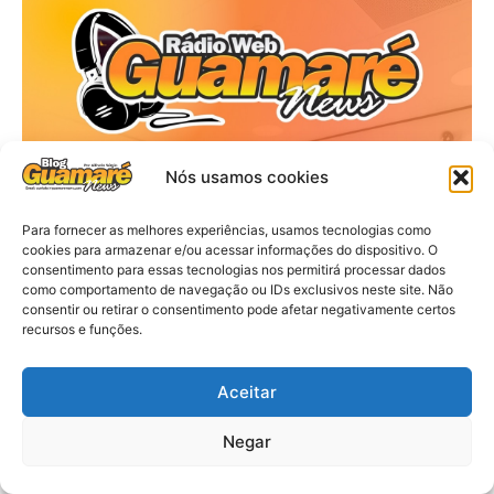
Nós usamos cookies
Para fornecer as melhores experiências, usamos tecnologias como
cookies para armazenar e/ou acessar informações do dispositivo. O
consentimento para essas tecnologias nos permitirá processar dados
como comportamento de navegação ou IDs exclusivos neste site. Não
consentir ou retirar o consentimento pode afetar negativamente certos
recursos e funções.
Aceitar
Negar