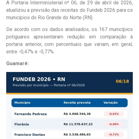
A Portaria Interministerial nº 06, de 29 de abril de 2026,
atualizou a previsão das receitas do Fundeb 2026 para os
municípios do Rio Grande do Norte (RN).
De acordo com os dados analisados, os 167 municípios
potiguares apresentaram redução em comparação à
portaria anterior, com percentuais que variam, em geral,
entre -0,47% e -0,77%.
Guamaré: