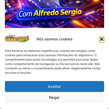
Nós usamos cookies
Para fornecer as melhores experiências, usamos tecnologias como
cookies para armazenar e/ou acessar informações do dispositivo. O
consentimento para essas tecnologias nos permitirá processar dados
como comportamento de navegação ou IDs exclusivos neste site. Não
consentir ou retirar o consentimento pode afetar negativamente certos
recursos e funções.
Aceitar
Negar