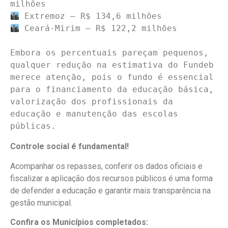
 Ceará-Mirim — R$ 122,2 milhões

Embora os percentuais pareçam pequenos, 
qualquer redução na estimativa do Fundeb 
merece atenção, pois o fundo é essencial 
para o financiamento da educação básica, 
valorização dos profissionais da 
educação e manutenção das escolas 
públicas.
Controle social é fundamental!
Acompanhar os repasses, conferir os dados oficiais e
fiscalizar a aplicação dos recursos públicos é uma forma
de defender a educação e garantir mais transparência na
gestão municipal.
Confira os Municípios completados: