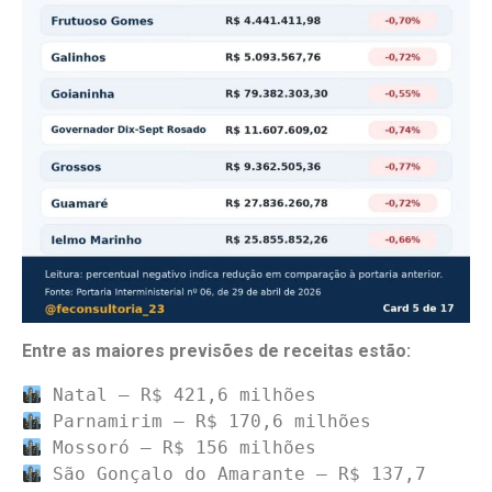
Entre as maiores previsões de receitas estão:
 São Gonçalo do Amarante — R$ 137,7 