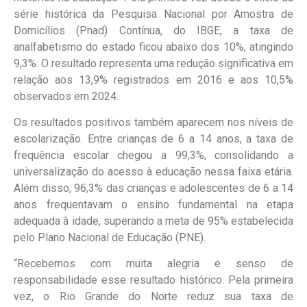
série histórica da Pesquisa Nacional por Amostra de
Domicílios (Pnad) Contínua, do IBGE, a taxa de
analfabetismo do estado ficou abaixo dos 10%, atingindo
9,3%. O resultado representa uma redução significativa em
relação aos 13,9% registrados em 2016 e aos 10,5%
observados em 2024.
Os resultados positivos também aparecem nos níveis de
escolarização. Entre crianças de 6 a 14 anos, a taxa de
frequência escolar chegou a 99,3%, consolidando a
universalização do acesso à educação nessa faixa etária.
Além disso, 96,3% das crianças e adolescentes de 6 a 14
anos frequentavam o ensino fundamental na etapa
adequada à idade, superando a meta de 95% estabelecida
pelo Plano Nacional de Educação (PNE).
“Recebemos com muita alegria e senso de
responsabilidade esse resultado histórico. Pela primeira
vez, o Rio Grande do Norte reduz sua taxa de