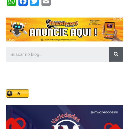
WhatsApp
Facebook
Twitter
Email