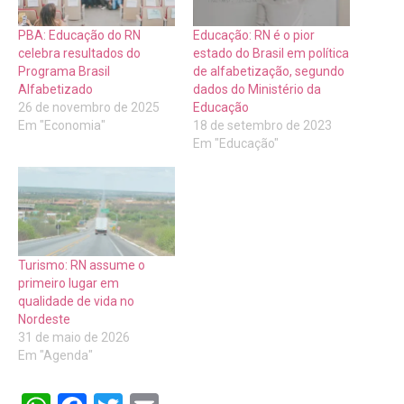
PBA: Educação do RN
Educação: RN é o pior
celebra resultados do
estado do Brasil em política
Programa Brasil
de alfabetização, segundo
Alfabetizado
dados do Ministério da
26 de novembro de 2025
Educação
Em "Economia"
18 de setembro de 2023
Em "Educação"
Turismo: RN assume o
primeiro lugar em
qualidade de vida no
Nordeste
31 de maio de 2026
Em "Agenda"