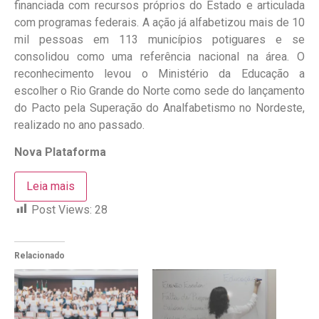
financiada com recursos próprios do Estado e articulada
com programas federais. A ação já alfabetizou mais de 10
mil pessoas em 113 municípios potiguares e se
consolidou como uma referência nacional na área. O
reconhecimento levou o Ministério da Educação a
escolher o Rio Grande do Norte como sede do lançamento
do Pacto pela Superação do Analfabetismo no Nordeste,
realizado no ano passado.
Nova Plataforma
Leia mais
Post Views:
28
Relacionado