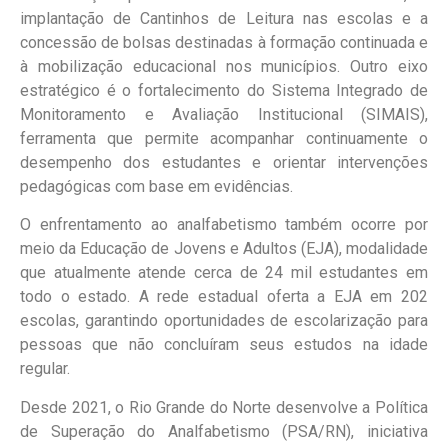
implantação de Cantinhos de Leitura nas escolas e a
concessão de bolsas destinadas à formação continuada e
à mobilização educacional nos municípios. Outro eixo
estratégico é o fortalecimento do Sistema Integrado de
Monitoramento e Avaliação Institucional (SIMAIS),
ferramenta que permite acompanhar continuamente o
desempenho dos estudantes e orientar intervenções
pedagógicas com base em evidências.
O enfrentamento ao analfabetismo também ocorre por
meio da Educação de Jovens e Adultos (EJA), modalidade
que atualmente atende cerca de 24 mil estudantes em
todo o estado. A rede estadual oferta a EJA em 202
escolas, garantindo oportunidades de escolarização para
pessoas que não concluíram seus estudos na idade
regular.
Desde 2021, o Rio Grande do Norte desenvolve a Política
de Superação do Analfabetismo (PSA/RN), iniciativa