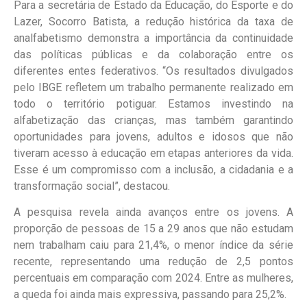
Para a secretária de Estado da Educação, do Esporte e do
Lazer, Socorro Batista, a redução histórica da taxa de
analfabetismo demonstra a importância da continuidade
das políticas públicas e da colaboração entre os
diferentes entes federativos. “Os resultados divulgados
pelo IBGE refletem um trabalho permanente realizado em
todo o território potiguar. Estamos investindo na
alfabetização das crianças, mas também garantindo
oportunidades para jovens, adultos e idosos que não
tiveram acesso à educação em etapas anteriores da vida.
Esse é um compromisso com a inclusão, a cidadania e a
transformação social”, destacou.
A pesquisa revela ainda avanços entre os jovens. A
proporção de pessoas de 15 a 29 anos que não estudam
nem trabalham caiu para 21,4%, o menor índice da série
recente, representando uma redução de 2,5 pontos
percentuais em comparação com 2024. Entre as mulheres,
a queda foi ainda mais expressiva, passando para 25,2%.