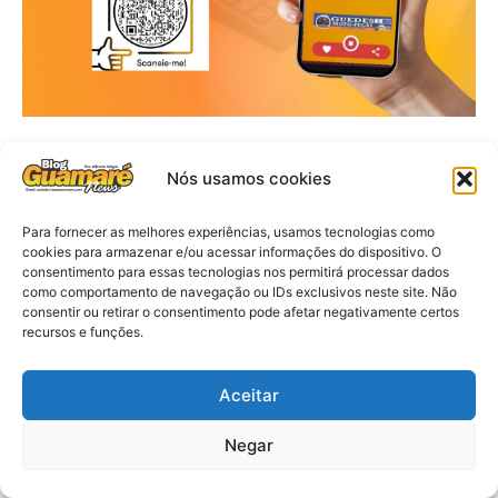
Nós usamos cookies
Para fornecer as melhores experiências, usamos tecnologias como
cookies para armazenar e/ou acessar informações do dispositivo. O
consentimento para essas tecnologias nos permitirá processar dados
como comportamento de navegação ou IDs exclusivos neste site. Não
consentir ou retirar o consentimento pode afetar negativamente certos
recursos e funções.
Aceitar
Negar