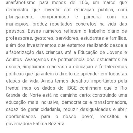
analfabetismo para menos de 10%, um marco que
demonstra que investir em educação pública, com
planejamento, compromisso e parceria com os
municípios, produz resultados concretos na vida das
pessoas. Esses números refletem o trabalho diário de
professores, gestores, servidores, estudantes e famílias,
além dos investimentos que estamos realizando desde a
alfabetização das crianças até a Educação de Jovens e
Adultos. Avançamos na permanência dos estudantes na
escola, ampliamos o acesso à educação e fortalecemos
políticas que garantem o direito de aprender em todas as
etapas da vida. Ainda temos desafios importantes pela
frente, mas os dados do IBGE confirmam que o Rio
Grande do Norte está no caminho certo: construindo uma
educação mais inclusiva, democrática e transformadora,
capaz de gerar cidadania, reduzir desigualdades e abrir
oportunidades para o nosso povo”, ressaltou a
governadora Fátima Bezerra.