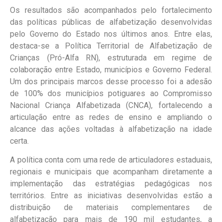
Os resultados são acompanhados pelo fortalecimento
das políticas públicas de alfabetização desenvolvidas
pelo Governo do Estado nos últimos anos. Entre elas,
destaca-se a Política Territorial de Alfabetização de
Crianças (Pró-Alfa RN), estruturada em regime de
colaboração entre Estado, municípios e Governo Federal.
Um dos principais marcos desse processo foi a adesão
de 100% dos municípios potiguares ao Compromisso
Nacional Criança Alfabetizada (CNCA), fortalecendo a
articulação entre as redes de ensino e ampliando o
alcance das ações voltadas à alfabetização na idade
certa.
A política conta com uma rede de articuladores estaduais,
regionais e municipais que acompanham diretamente a
implementação das estratégias pedagógicas nos
territórios. Entre as iniciativas desenvolvidas estão a
distribuição de materiais complementares de
alfabetização para mais de 190 mil estudantes, a