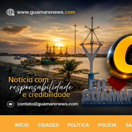
INÍCIO
CIDADES
POLÍTICA
POLÍCIA
SA