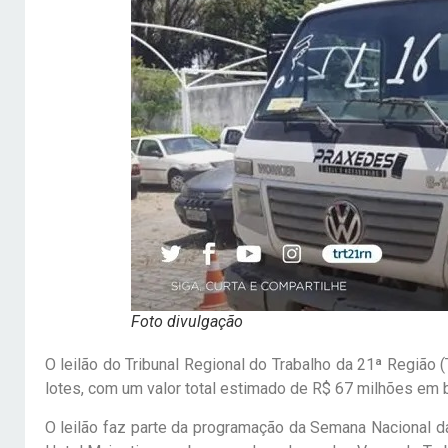
Foto divulgação
O leilão do Tribunal Regional do Trabalho da 21ª Região (
lotes, com um valor total estimado de R$ 67 milhões em 
O leilão faz parte da programação da Semana Nacional d