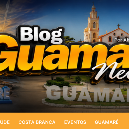
ÚDE
COSTA BRANCA
EVENTOS
GUAMARÉ