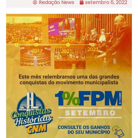
Redação News
setembro 6, 2022