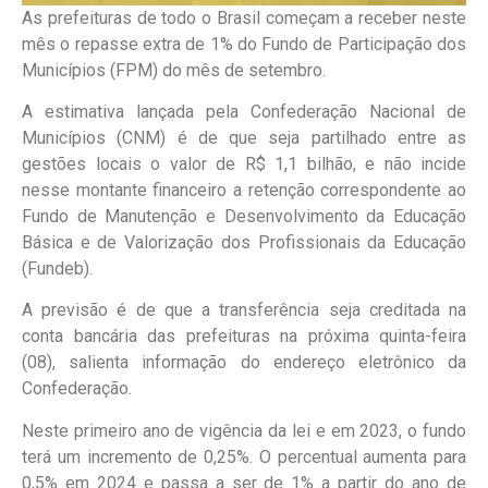
As prefeituras de todo o Brasil começam a receber neste
mês o repasse extra de 1% do Fundo de Participação dos
Municípios (FPM) do mês de setembro.
A estimativa lançada pela Confederação Nacional de
Municípios (CNM) é de que seja partilhado entre as
gestões locais o valor de R$ 1,1 bilhão, e não incide
nesse montante financeiro a retenção correspondente ao
Fundo de Manutenção e Desenvolvimento da Educação
Básica e de Valorização dos Profissionais da Educação
(Fundeb).
A previsão é de que a transferência seja creditada na
conta bancária das prefeituras na próxima quinta-feira
(08), salienta informação do endereço eletrônico da
Confederação.
Neste primeiro ano de vigência da lei e em 2023, o fundo
terá um incremento de 0,25%. O percentual aumenta para
0,5% em 2024 e passa a ser de 1% a partir do ano de