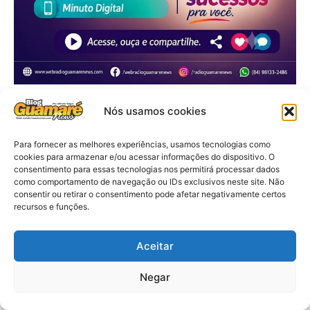
Nós usamos cookies
Para fornecer as melhores experiências, usamos tecnologias como
cookies para armazenar e/ou acessar informações do dispositivo. O
consentimento para essas tecnologias nos permitirá processar dados
como comportamento de navegação ou IDs exclusivos neste site. Não
consentir ou retirar o consentimento pode afetar negativamente certos
recursos e funções.
Aceitar
Negar