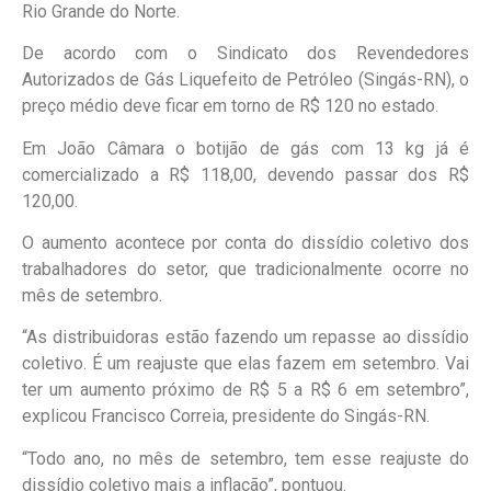
Rio Grande do Norte.
De acordo com o Sindicato dos Revendedores
Autorizados de Gás Liquefeito de Petróleo (Singás-RN), o
preço médio deve ficar em torno de R$ 120 no estado.
Em João Câmara o botijão de gás com 13 kg já é
comercializado a R$ 118,00, devendo passar dos R$
120,00.
O aumento acontece por conta do dissídio coletivo dos
trabalhadores do setor, que tradicionalmente ocorre no
mês de setembro.
“As distribuidoras estão fazendo um repasse ao dissídio
coletivo. É um reajuste que elas fazem em setembro. Vai
ter um aumento próximo de R$ 5 a R$ 6 em setembro”,
explicou Francisco Correia, presidente do Singás-RN.
“Todo ano, no mês de setembro, tem esse reajuste do
dissídio coletivo mais a inflação”, pontuou.