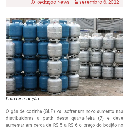
Redação News
setembro 6, 2022
Foto reprodução
O gás de cozinha (GLP) vai sofrer um novo aumento nas
distribuidoras a partir desta quarta-feira (7) e deve
aumentar em cerca de R$ 5 a R$ 6 o preço do botijão no