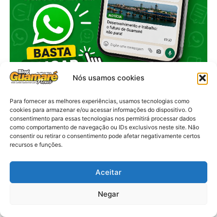
Nós usamos cookies
Para fornecer as melhores experiências, usamos tecnologias como
cookies para armazenar e/ou acessar informações do dispositivo. O
consentimento para essas tecnologias nos permitirá processar dados
como comportamento de navegação ou IDs exclusivos neste site. Não
consentir ou retirar o consentimento pode afetar negativamente certos
recursos e funções.
Aceitar
Negar