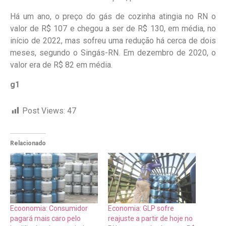
Há um ano, o preço do gás de cozinha atingia no RN o
valor de R$ 107 e chegou a ser de R$ 130, em média, no
início de 2022, mas sofreu uma redução há cerca de dois
meses, segundo o Singás-RN. Em dezembro de 2020, o
valor era de R$ 82 em média.
g1
Post Views:
47
Relacionado
Ecoonomia: Consumidor
Economia: GLP sofre
pagará mais caro pelo
reajuste a partir de hoje no