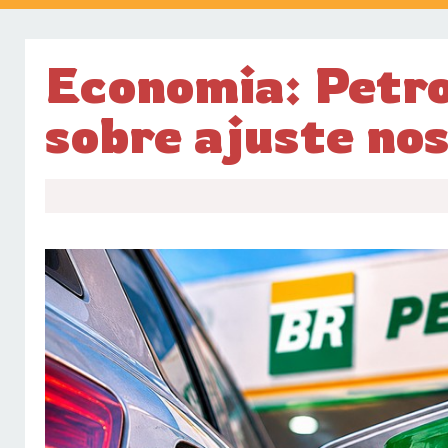
Economia: Petr
sobre ajuste nos