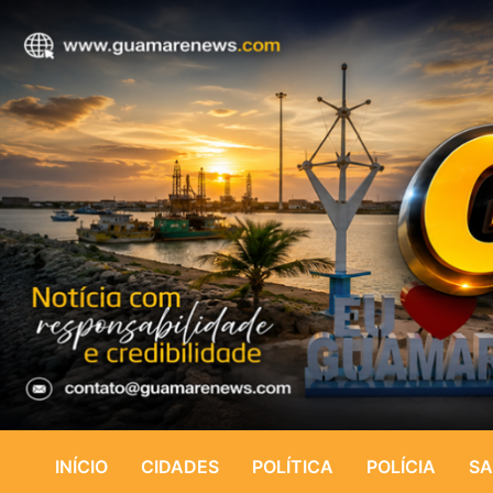
INÍCIO
CIDADES
POLÍTICA
POLÍCIA
SA