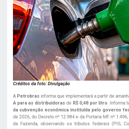
Créditos da foto: Divulgação
A
Petrobras
informa que implementará a partir de amanh
A para as distribuidoras
de
R$ 0,48 por litro
. Informa
da subvenção econômica instituída pelo governo fe
de 2026, do Decreto nº 12.984 e da Portaria MF nº 1.496,
da Fazenda, observando os tributos federais (PIS, C