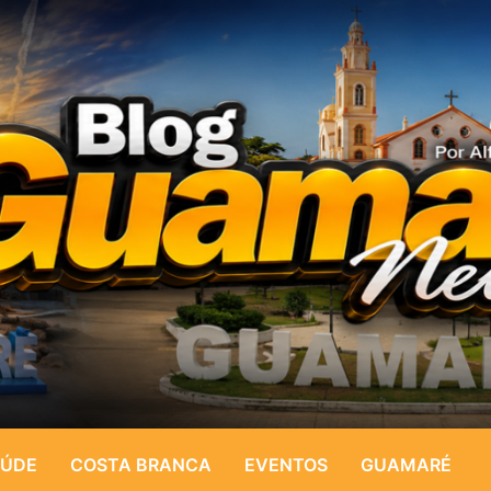
ÚDE
COSTA BRANCA
EVENTOS
GUAMARÉ