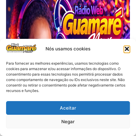
Nós usamos cookies
Para fornecer as melhores experiências, usamos tecnologias como
cookies para armazenar e/ou acessar informações do dispositivo. O
consentimento para essas tecnologias nos permitirá processar dados
como comportamento de navegação ou IDs exclusivos neste site. Não
consentir ou retirar o consentimento pode afetar negativamente certos
recursos e funções.
Aceitar
Negar