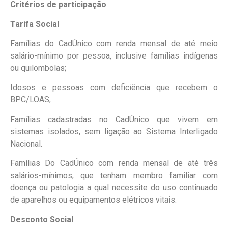
Critérios de participação
Tarifa Social
Famílias do CadÚnico com renda mensal de até meio
salário-mínimo por pessoa, inclusive famílias indígenas
ou quilombolas;
Idosos e pessoas com deficiência que recebem o
BPC/LOAS;
Famílias cadastradas no CadÚnico que vivem em
sistemas isolados, sem ligação ao Sistema Interligado
Nacional.
Famílias Do CadÚnico com renda mensal de até três
salários-mínimos, que tenham membro familiar com
doença ou patologia a qual necessite do uso continuado
de aparelhos ou equipamentos elétricos vitais.
Desconto Social