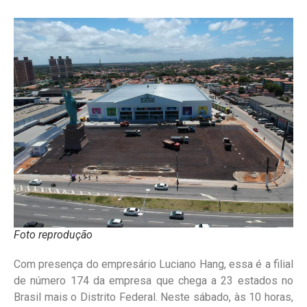
Foto reprodução
Com presença do empresário Luciano Hang, essa é a filial
de número 174 da empresa que chega a 23 estados no
Brasil mais o Distrito Federal. Neste sábado, às 10 horas,