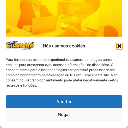
Nós usamos cookies
Para fornecer as melhores experiências, usamos tecnologias como
cookies para armazenar e/ou acessar informações do dispositivo. O
consentimento para essas tecnologias nos permitirá processar dados
como comportamento de navegação ou IDs exclusivos neste site. Não
consentir ou retirar o consentimento pode afetar negativamente certos
recursos e funções.
Aceitar
Negar