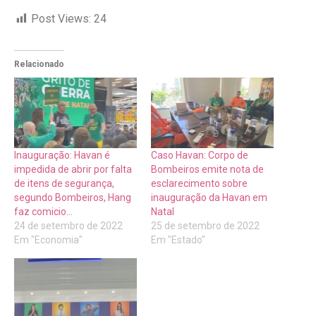
Post Views:
24
Relacionado
Inauguração: Havan é
Caso Havan: Corpo de
impedida de abrir por falta
Bombeiros emite nota de
de itens de segurança,
esclarecimento sobre
segundo Bombeiros, Hang
inauguração da Havan em
faz comicio…
Natal
24 de setembro de 2022
25 de setembro de 2022
Em "Economia"
Em "Estado"