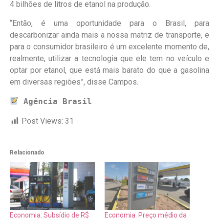
4 bilhões de litros de etanol na produção.
“Então, é uma oportunidade para o Brasil, para
descarbonizar ainda mais a nossa matriz de transporte, e
para o consumidor brasileiro é um excelente momento de,
realmente, utilizar a tecnologia que ele tem no veículo e
optar por etanol, que está mais barato do que a gasolina
em diversas regiões”, disse Campos.
Agência Brasil
Post Views:
31
Relacionado
Economia: Subsídio de R$
Economia: Preço médio da