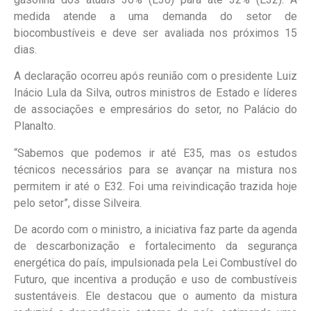
medida atende a uma demanda do setor de
biocombustíveis e deve ser avaliada nos próximos 15
dias.
A declaração ocorreu após reunião com o presidente Luiz
Inácio Lula da Silva, outros ministros de Estado e líderes
de associações e empresários do setor, no Palácio do
Planalto.
“Sabemos que podemos ir até E35, mas os estudos
técnicos necessários para se avançar na mistura nos
permitem ir até o E32. Foi uma reivindicação trazida hoje
pelo setor”, disse Silveira.
De acordo com o ministro, a iniciativa faz parte da agenda
de descarbonização e fortalecimento da segurança
energética do país, impulsionada pela Lei Combustível do
Futuro, que incentiva a produção e uso de combustíveis
sustentáveis. Ele destacou que o aumento da mistura