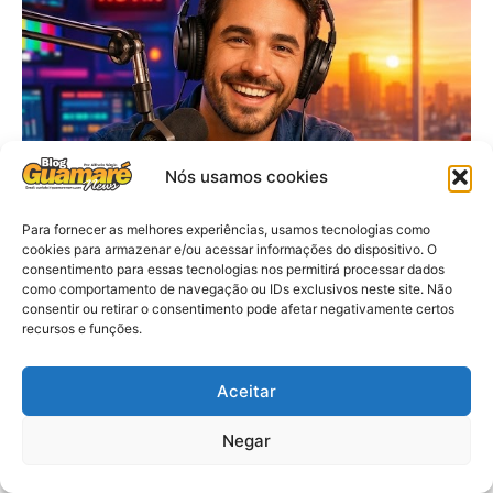
Nós usamos cookies
Para fornecer as melhores experiências, usamos tecnologias como
cookies para armazenar e/ou acessar informações do dispositivo. O
consentimento para essas tecnologias nos permitirá processar dados
como comportamento de navegação ou IDs exclusivos neste site. Não
consentir ou retirar o consentimento pode afetar negativamente certos
recursos e funções.
Aceitar
Negar