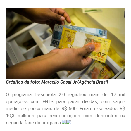
Créditos da foto: Marcello Casal Jr/Agência Brasil
O programa Desenrola 2.0 registrou mais de 17 mil
operações com FGTS para pagar dívidas, com saque
médio de pouco mais de R$ 600. Foram reservados R$
10,3 milhões para renegociações com descontos na
segunda fase do programa.