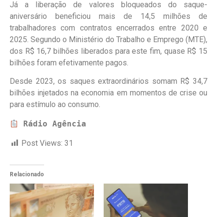
Já a liberação de valores bloqueados do saque-
aniversário beneficiou mais de 14,5 milhões de
trabalhadores com contratos encerrados entre 2020 e
2025. Segundo o Ministério do Trabalho e Emprego (MTE),
dos R$ 16,7 bilhões liberados para este fim, quase R$ 15
bilhões foram efetivamente pagos.
Desde 2023, os saques extraordinários somam R$ 34,7
bilhões injetados na economia em momentos de crise ou
para estímulo ao consumo.
Rádio Agência
Post Views:
31
Relacionado