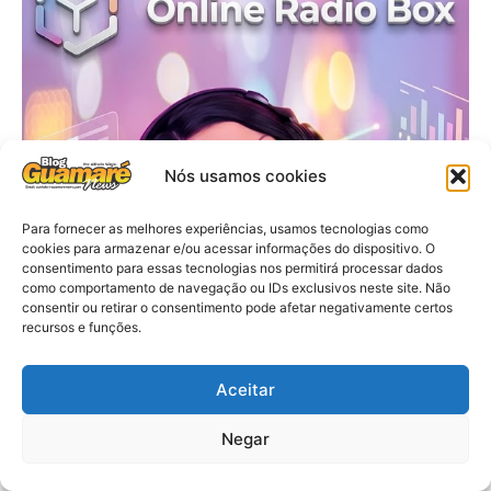
Nós usamos cookies
Para fornecer as melhores experiências, usamos tecnologias como
cookies para armazenar e/ou acessar informações do dispositivo. O
consentimento para essas tecnologias nos permitirá processar dados
como comportamento de navegação ou IDs exclusivos neste site. Não
consentir ou retirar o consentimento pode afetar negativamente certos
recursos e funções.
Aceitar
Negar