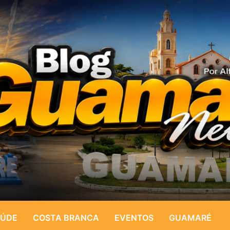
ÚDE
COSTA BRANCA
EVENTOS
GUAMARÉ