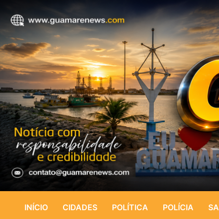
INÍCIO
CIDADES
POLÍTICA
POLÍCIA
SA