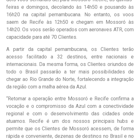
feiras e domingos, decolando às 14h50 e pousando às
16h20 na capital pernambucana. No entanto, os voos
saem de Recife às 12h50 e chegam em Mossoró às
14h20. Os voos serão operados com aeronaves ATR, com
capacidade para até 70 Clientes.
A partir da capital pernambucana, os Clientes terão
acesso facilitado a 32 destinos, entre nacionais e
internacionais. Da mesma forma, os Clientes oriundos de
todo o Brasil passarão a ter mais possibilidades de
chegar ao Rio Grande do Norte, fortalecendo a integração
da região com a malha aérea da Azul.
“Retomar a operação entre Mossoró e Recife confirma a
vocação e o compromisso da Azul com a conectividade
regional e com o desenvolvimento das cidades onde
atuamos. Recife é um dos nossos principais hubs e
permite que os Clientes de Mossoró acessem, de forma
rápida e conveniente, dezenas de destinos no Brasil e no