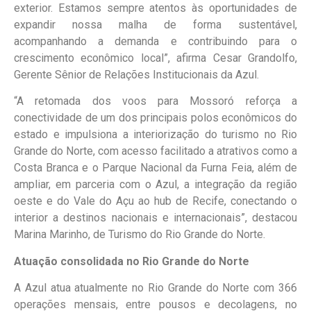
exterior. Estamos sempre atentos às oportunidades de
expandir nossa malha de forma sustentável,
acompanhando a demanda e contribuindo para o
crescimento econômico local”, afirma Cesar Grandolfo,
Gerente Sênior de Relações Institucionais da Azul.
“A retomada dos voos para Mossoró reforça a
conectividade de um dos principais polos econômicos do
estado e impulsiona a interiorização do turismo no Rio
Grande do Norte, com acesso facilitado a atrativos como a
Costa Branca e o Parque Nacional da Furna Feia, além de
ampliar, em parceria com o Azul, a integração da região
oeste e do Vale do Açu ao hub de Recife, conectando o
interior a destinos nacionais e internacionais”, destacou
Marina Marinho, de Turismo do Rio Grande do Norte.
Atuação consolidada no Rio Grande do Norte
A Azul atua atualmente no Rio Grande do Norte com 366
operações mensais, entre pousos e decolagens, no