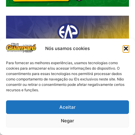
Nós usamos cookies
Para fornecer as melhores experiências, usamos tecnologias como
cookies para armazenar e/ou acessar informações do dispositivo. O
consentimento para essas tecnologias nos permitirá processar dados
como comportamento de navegação ou IDs exclusivos neste site. Não
consentir ou retirar o consentimento pode afetar negativamente certos
recursos e funções.
Aceitar
Negar