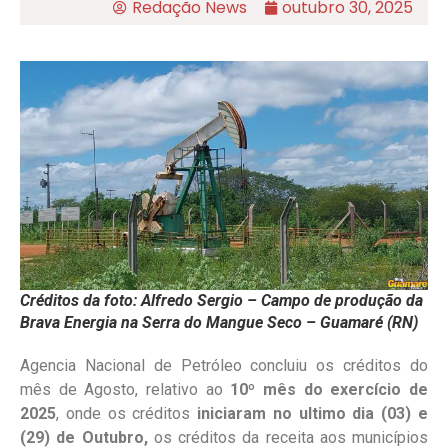
Redação News
outubro 30, 2025
Créditos da foto: Alfredo Sergio – Campo de produção da
Brava Energia na Serra do Mangue Seco – Guamaré (RN)
Agencia Nacional de Petróleo concluiu os créditos do
mês de Agosto, relativo ao
10º mês do exercício de
2025
, onde os créditos
iniciaram no ultimo dia (03) e
(29) de Outubro,
os créditos da receita aos municípios