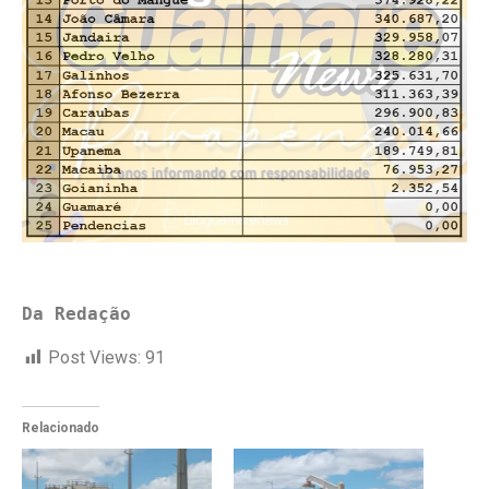
Da Redação
Post Views:
91
Relacionado