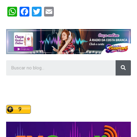
WhatsApp
Facebook
Twitter
Email