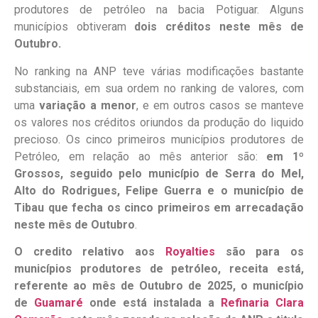
produtores de petróleo na bacia Potiguar. Alguns
municípios obtiveram
dois créditos neste mês de
Outubro.
No ranking na ANP teve várias modificações bastante
substanciais, em sua ordem no ranking de valores, com
uma
variação a menor
, e em outros casos se manteve
os valores nos créditos oriundos da produção do liquido
precioso. Os cinco primeiros municípios produtores de
Petróleo, em relação ao mês anterior são:
em 1º
Grossos, seguido pelo município de Serra do Mel,
Alto do Rodrigues, Felipe Guerra e o município de
Tibau que fecha os cinco primeiros em arrecadação
neste mês de Outubro
.
O credito relativo aos
Royalties
são para os
municípios produtores de petróleo, receita está,
referente ao mês de Outubro de 2025, o município
de
Guamaré
onde está instalada a
Refinaria Clara