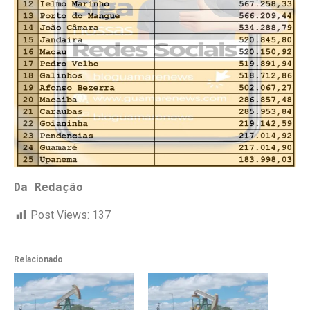
Da Redação
Post Views:
137
Relacionado