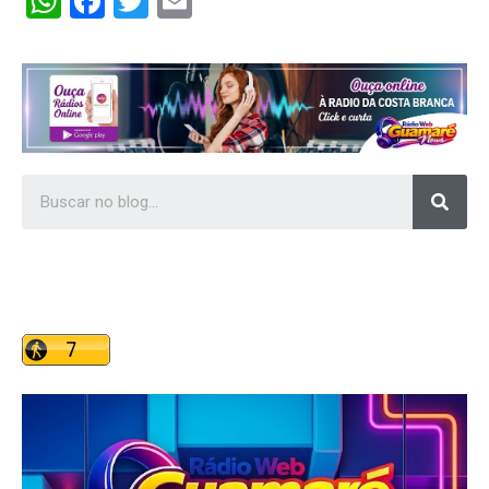
WhatsApp
Facebook
Twitter
Email