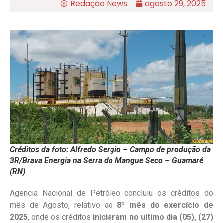
Redação News
agosto 29, 2025
Créditos da foto: Alfredo Sergio – Campo de produção da
3R/Brava Energia na Serra do Mangue Seco – Guamaré
(RN)
Agencia Nacional de Petróleo concluiu os créditos do
mês de Agosto, relativo ao
8º mês do exercício de
2025
, onde os créditos
iniciaram no ultimo dia (05), (27)