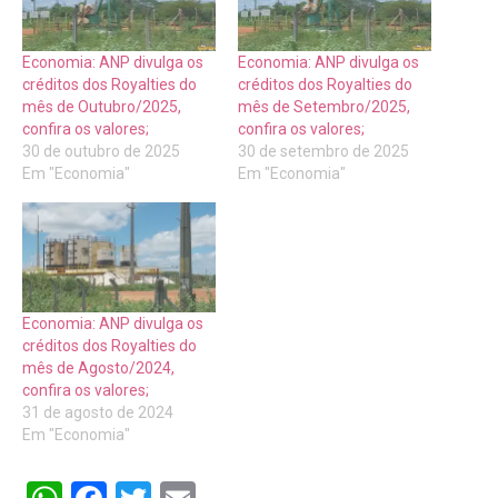
Economia: ANP divulga os
Economia: ANP divulga os
créditos dos Royalties do
créditos dos Royalties do
mês de Outubro/2025,
mês de Setembro/2025,
confira os valores;
confira os valores;
30 de outubro de 2025
30 de setembro de 2025
Em "Economia"
Em "Economia"
Economia: ANP divulga os
créditos dos Royalties do
mês de Agosto/2024,
confira os valores;
31 de agosto de 2024
Em "Economia"