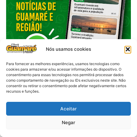
Nós usamos cookies
Para fornecer as melhores experiências, usamos tecnologias como
cookies para armazenar e/ou acessar informações do dispositivo. O
consentimento para essas tecnologias nos permitirá processar dados
como comportamento de navegação ou IDs exclusivos neste site. Não
consentir ou retirar o consentimento pode afetar negativamente certos
recursos e funções.
Aceitar
Negar