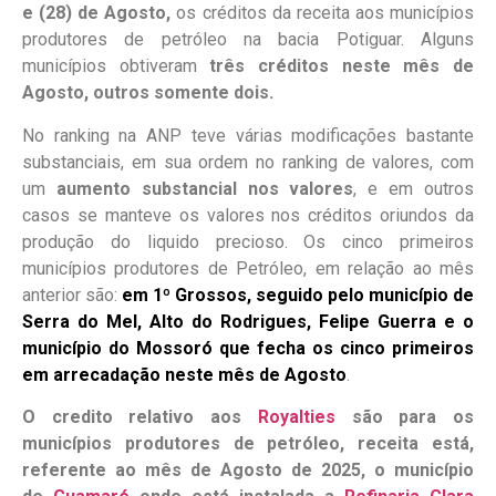
e (28) de Agosto,
os créditos da receita aos municípios
produtores de petróleo na bacia Potiguar. Alguns
municípios obtiveram
três créditos neste mês de
Agosto, outros somente dois.
No ranking na ANP teve várias modificações bastante
substanciais, em sua ordem no ranking de valores, com
um
aumento substancial nos valores
, e em outros
casos se manteve os valores nos créditos oriundos da
produção do liquido precioso. Os cinco primeiros
municípios produtores de Petróleo, em relação ao mês
anterior são:
em 1º Grossos, seguido pelo município de
Serra do Mel, Alto do Rodrigues, Felipe Guerra e o
município do Mossoró que fecha os cinco primeiros
em arrecadação neste mês de Agosto
.
O credito relativo aos
Royalties
são para os
municípios produtores de petróleo, receita está,
referente ao mês de Agosto de 2025, o município