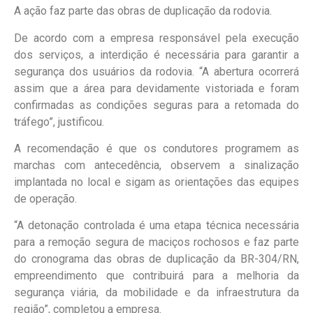
A ação faz parte das obras de duplicação da rodovia.
De acordo com a empresa responsável pela execução
dos serviços, a interdição é necessária para garantir a
segurança dos usuários da rodovia. “A abertura ocorrerá
assim que a área para devidamente vistoriada e foram
confirmadas as condições seguras para a retomada do
tráfego”, justificou.
A recomendação é que os condutores programem as
marchas com antecedência, observem a sinalização
implantada no local e sigam as orientações das equipes
de operação.
“A detonação controlada é uma etapa técnica necessária
para a remoção segura de maciços rochosos e faz parte
do cronograma das obras de duplicação da BR-304/RN,
empreendimento que contribuirá para a melhoria da
segurança viária, da mobilidade e da infraestrutura da
região”, completou a empresa.