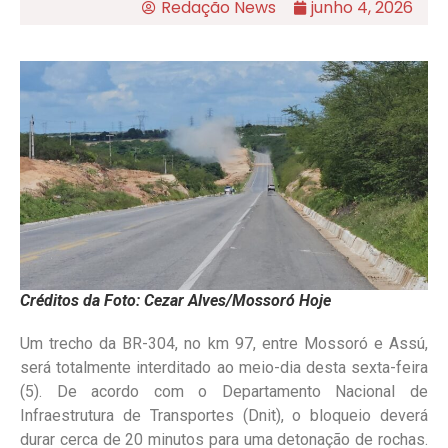
Redação News
junho 4, 2026
Créditos da Foto: Cezar Alves/Mossoró Hoje
Um trecho da BR-304, no km 97, entre Mossoró e Assú,
será totalmente interditado ao meio-dia desta sexta-feira
(5). De acordo com o Departamento Nacional de
Infraestrutura de Transportes (Dnit), o bloqueio deverá
durar cerca de 20 minutos para uma detonação de rochas.