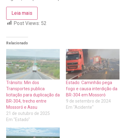
Leia mais
Post Views:
52
Relacionado
Trânsito: Min dos
Estado: Caminhão pega
Transportes publica
fogo e causa interdição da
licitação para duplicação da
BR-304 em Mossoró
BR-304, trecho entre
9 de setembro de 2024
Mossoró e Assu
Em "Acidente"
21 de outubro de 2025
Em "Estado"