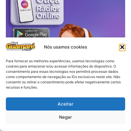
Nós usamos cookies
Para fornecer as melhores experiências, usamos tecnologias como
cookies para armazenar e/ou acessar informações do dispositivo. O
consentimento para essas tecnologias nos permitirá processar dados
como comportamento de navegação ou IDs exclusivos neste site. Não
consentir ou retirar o consentimento pode afetar negativamente certos
recursos e funções.
Aceitar
Negar