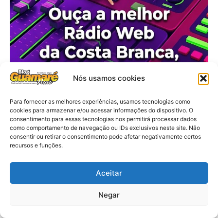
Nós usamos cookies
Para fornecer as melhores experiências, usamos tecnologias como
cookies para armazenar e/ou acessar informações do dispositivo. O
consentimento para essas tecnologias nos permitirá processar dados
como comportamento de navegação ou IDs exclusivos neste site. Não
consentir ou retirar o consentimento pode afetar negativamente certos
recursos e funções.
Aceitar
Negar