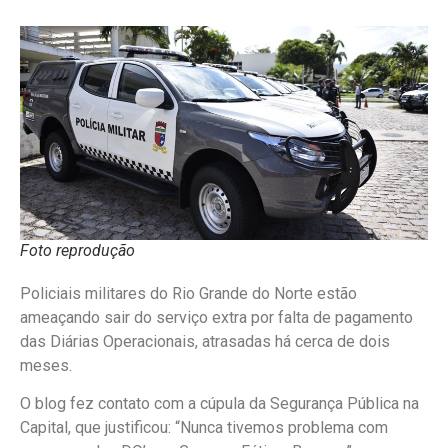
Foto reprodução
Policiais militares do Rio Grande do Norte estão
ameaçando sair do serviço extra por falta de pagamento
das Diárias Operacionais, atrasadas há cerca de dois
meses.
O blog fez contato com a cúpula da Segurança Pública na
Capital, que justificou: “Nunca tivemos problema com