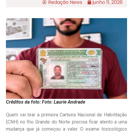
Redação News
junho 11, 2026
Créditos da foto: Foto: Laurie Andrade
Quem vai tirar a primeira Carteira Nacional de Habilitação
(CNH) no Rio Grande do Norte precisa ficar atento a uma
mudança que já começou a valer. O exame toxicológico