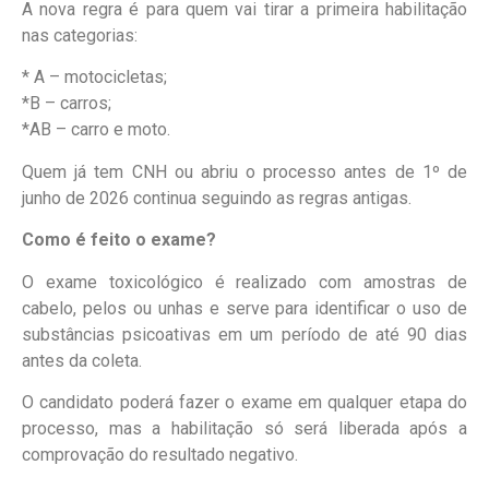
A nova regra é para quem vai tirar a primeira habilitação
nas categorias:
* A – motocicletas;
*B – carros;
*AB – carro e moto.
Quem já tem CNH ou abriu o processo antes de 1º de
junho de 2026 continua seguindo as regras antigas.
Como é feito o exame?
O exame toxicológico é realizado com amostras de
cabelo, pelos ou unhas e serve para identificar o uso de
substâncias psicoativas em um período de até 90 dias
antes da coleta.
O candidato poderá fazer o exame em qualquer etapa do
processo, mas a habilitação só será liberada após a
comprovação do resultado negativo.