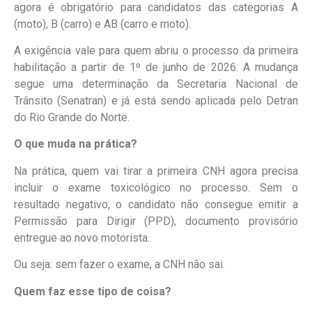
agora é obrigatório para candidatos das categorias A
(moto), B (carro) e AB (carro e moto).
A exigência vale para quem abriu o processo da primeira
habilitação a partir de 1º de junho de 2026. A mudança
segue uma determinação da Secretaria Nacional de
Trânsito (Senatran) e já está sendo aplicada pelo Detran
do Rio Grande do Norte.
O que muda na prática?
Na prática, quem vai tirar a primeira CNH agora precisa
incluir o exame toxicológico no processo. Sem o
resultado negativo, o candidato não consegue emitir a
Permissão para Dirigir (PPD), documento provisório
entregue ao novo motorista.
Ou seja: sem fazer o exame, a CNH não sai.
Quem faz esse tipo de coisa?