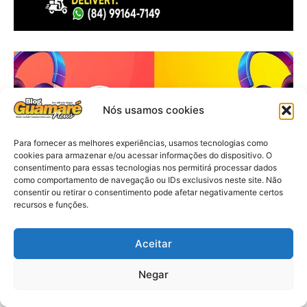
Nós usamos cookies
Para fornecer as melhores experiências, usamos tecnologias como
cookies para armazenar e/ou acessar informações do dispositivo. O
consentimento para essas tecnologias nos permitirá processar dados
como comportamento de navegação ou IDs exclusivos neste site. Não
consentir ou retirar o consentimento pode afetar negativamente certos
recursos e funções.
Aceitar
Negar