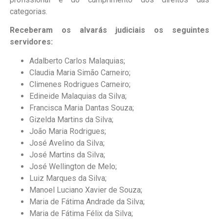
categorias.
Receberam os alvarás judiciais os seguintes
servidores:
Adalberto Carlos Malaquias;
Claudia Maria Simão Carneiro;
Climenes Rodrigues Carneiro;
Edineide Malaquias da Silva;
Francisca Maria Dantas Souza;
Gizelda Martins da Silva;
João Maria Rodrigues;
José Avelino da Silva;
José Martins da Silva;
José Wellington de Melo;
Luiz Marques da Silva;
Manoel Luciano Xavier de Souza;
Maria de Fátima Andrade da Silva;
Maria de Fátima Félix da Silva;