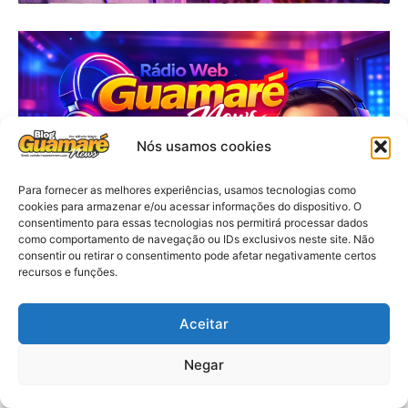
Nós usamos cookies
Para fornecer as melhores experiências, usamos tecnologias como
cookies para armazenar e/ou acessar informações do dispositivo. O
consentimento para essas tecnologias nos permitirá processar dados
como comportamento de navegação ou IDs exclusivos neste site. Não
consentir ou retirar o consentimento pode afetar negativamente certos
recursos e funções.
Aceitar
Negar