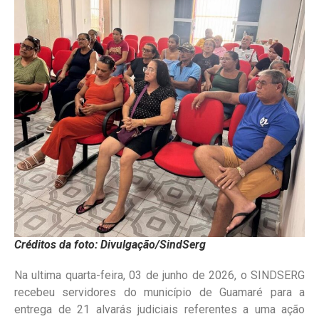
Créditos da foto: Divulgação/SindSerg
Na ultima quarta-feira, 03 de junho de 2026, o SINDSERG
recebeu servidores do município de Guamaré para a
entrega de 21 alvarás judiciais referentes a uma ação