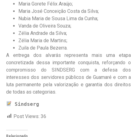
Maria Gorete Félix Araújo;
Maria José Conceição Costa da Silva;
Nubia Maria de Sousa Lima da Cunha;
Vanda de Oliveira Souza;
Zélia Andrade da Silva;
Zélia Maria de Martins;
Zuila de Paula Bezerra.
A entrega dos alvarás representa mais uma etapa
concretizada dessa importante conquista, reforçando o
compromisso do SINDSERG com a defesa dos
interesses dos servidores públicos de Guamaré e com a
luta permanente pela valorização e garantia dos direitos
de todas as categorias.
Sindserg
Post Views:
36
Relacionado