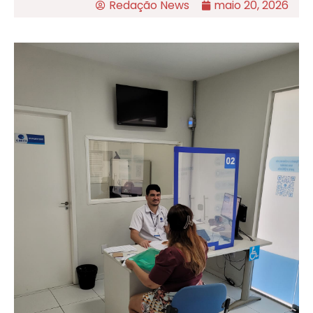
Redação News
maio 20, 2026