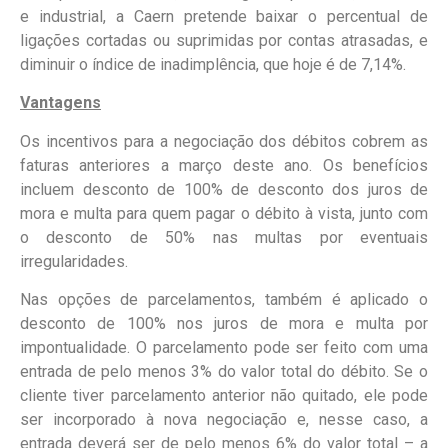
e industrial, a Caern pretende baixar o percentual de
ligações cortadas ou suprimidas por contas atrasadas, e
diminuir o índice de inadimplência, que hoje é de 7,14%.
Vantagens
Os incentivos para a negociação dos débitos cobrem as
faturas anteriores a março deste ano. Os benefícios
incluem desconto de 100% de desconto dos juros de
mora e multa para quem pagar o débito à vista, junto com
o desconto de 50% nas multas por eventuais
irregularidades.
Nas opções de parcelamentos, também é aplicado o
desconto de 100% nos juros de mora e multa por
impontualidade. O parcelamento pode ser feito com uma
entrada de pelo menos 3% do valor total do débito. Se o
cliente tiver parcelamento anterior não quitado, ele pode
ser incorporado à nova negociação e, nesse caso, a
entrada deverá ser de pelo menos 6% do valor total – a