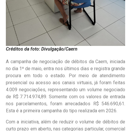
Créditos da foto: Divulgação/Caern
A campanha de negociação de débitos da Caern, iniciada
no dia 1º de maio, entra nos últimos dias e registra grande
procura em todo o estado. Por meio de atendimento
presencial ou acesso aos canais virtuais, já foram feitas
4.009 negociações, representando um volume negociado
de R$ 7.714.974,89. Somente com os valores de entrada
nos parcelamentos, foram arrecadados R$ 546.690,61.
Esta é a primeira campanha do tipo realizada em 2026.
Com a iniciativa, além de reduzir o volume de débitos de
curto prazo em aberto, nas categorias particular, comercial