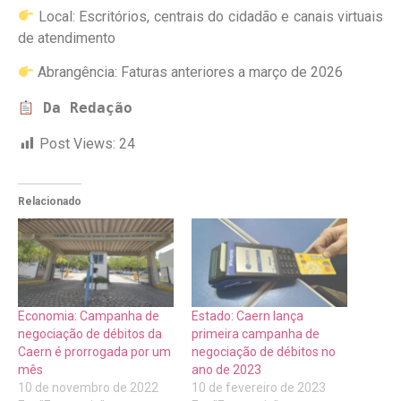
Local: Escritórios, centrais do cidadão e canais virtuais
de atendimento
Abrangência: Faturas anteriores a março de 2026
 Da Redação
Post Views:
24
Relacionado
Economia: Campanha de
Estado: Caern lança
negociação de débitos da
primeira campanha de
Caern é prorrogada por um
negociação de débitos no
mês
ano de 2023
10 de novembro de 2022
10 de fevereiro de 2023