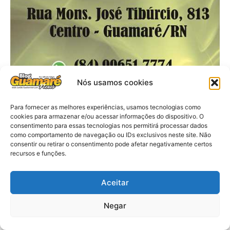
Nós usamos cookies
Para fornecer as melhores experiências, usamos tecnologias como
cookies para armazenar e/ou acessar informações do dispositivo. O
consentimento para essas tecnologias nos permitirá processar dados
como comportamento de navegação ou IDs exclusivos neste site. Não
consentir ou retirar o consentimento pode afetar negativamente certos
recursos e funções.
Aceitar
Negar