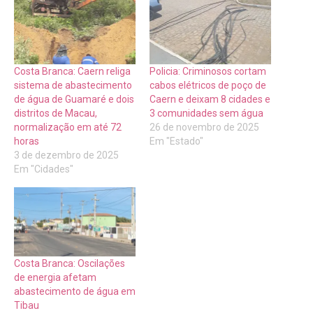
Costa Branca: Caern religa
Policia: Criminosos cortam
sistema de abastecimento
cabos elétricos de poço de
de água de Guamaré e dois
Caern e deixam 8 cidades e
distritos de Macau,
3 comunidades sem água
normalização em até 72
26 de novembro de 2025
horas
Em "Estado"
3 de dezembro de 2025
Em "Cidades"
Costa Branca: Oscilações
de energia afetam
abastecimento de água em
Tibau