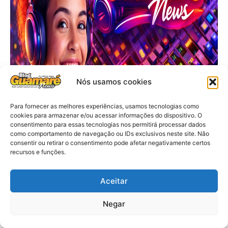
Nós usamos cookies
Para fornecer as melhores experiências, usamos tecnologias como
cookies para armazenar e/ou acessar informações do dispositivo. O
consentimento para essas tecnologias nos permitirá processar dados
como comportamento de navegação ou IDs exclusivos neste site. Não
consentir ou retirar o consentimento pode afetar negativamente certos
recursos e funções.
Aceitar
Negar