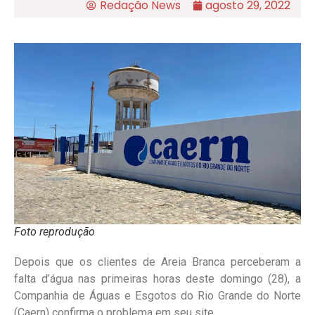
Redação News
agosto 29, 2022
Foto reprodução
Depois que os clientes de Areia Branca perceberam a
falta d’água nas primeiras horas deste domingo (28), a
Companhia de Águas e Esgotos do Rio Grande do Norte
(Caern) confirma o problema em seu site.