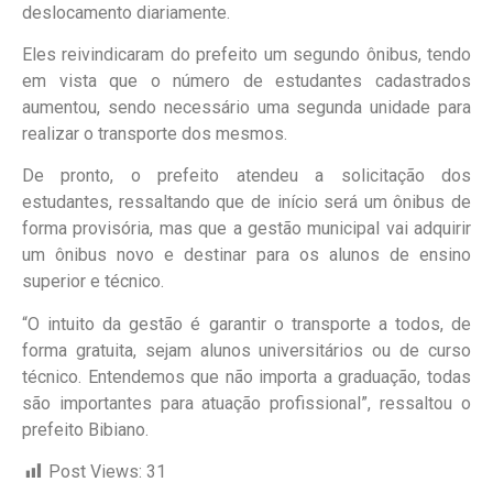
deslocamento diariamente.
Eles reivindicaram do prefeito um segundo ônibus, tendo
em vista que o número de estudantes cadastrados
aumentou, sendo necessário uma segunda unidade para
realizar o transporte dos mesmos.
De pronto, o prefeito atendeu a solicitação dos
estudantes, ressaltando que de início será um ônibus de
forma provisória, mas que a gestão municipal vai adquirir
um ônibus novo e destinar para os alunos de ensino
superior e técnico.
“O intuito da gestão é garantir o transporte a todos, de
forma gratuita, sejam alunos universitários ou de curso
técnico. Entendemos que não importa a graduação, todas
são importantes para atuação profissional”, ressaltou o
prefeito Bibiano.
Post Views:
31