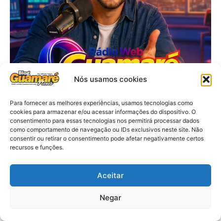
Nós usamos cookies
Para fornecer as melhores experiências, usamos tecnologias como
cookies para armazenar e/ou acessar informações do dispositivo. O
consentimento para essas tecnologias nos permitirá processar dados
como comportamento de navegação ou IDs exclusivos neste site. Não
consentir ou retirar o consentimento pode afetar negativamente certos
recursos e funções.
Aceitar
Negar