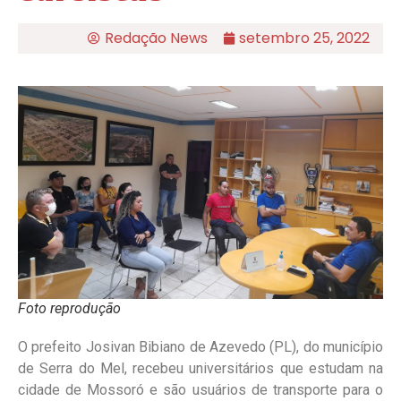
Redação News
setembro 25, 2022
Foto reprodução
O prefeito Josivan Bibiano de Azevedo (PL), do município
de Serra do Mel, recebeu universitários que estudam na
cidade de Mossoró e são usuários de transporte para o