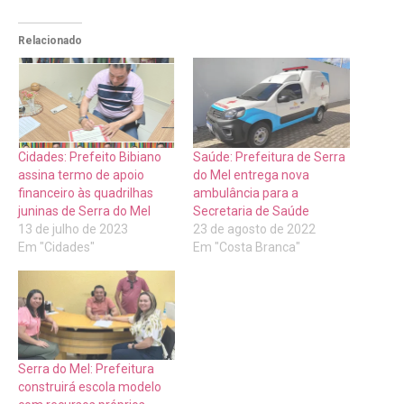
Relacionado
Cidades: Prefeito Bibiano
Saúde: Prefeitura de Serra
assina termo de apoio
do Mel entrega nova
financeiro às quadrilhas
ambulância para a
juninas de Serra do Mel
Secretaria de Saúde
13 de julho de 2023
23 de agosto de 2022
Em "Cidades"
Em "Costa Branca"
Serra do Mel: Prefeitura
construirá escola modelo