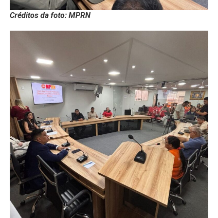
Créditos da foto: MPRN