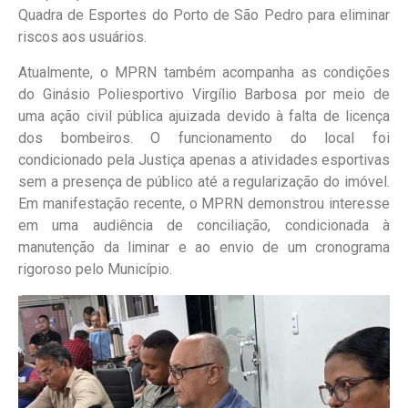
Quadra de Esportes do Porto de São Pedro para eliminar
riscos aos usuários.
Atualmente, o MPRN também acompanha as condições
do Ginásio Poliesportivo Virgílio Barbosa por meio de
uma ação civil pública ajuizada devido à falta de licença
dos bombeiros. O funcionamento do local foi
condicionado pela Justiça apenas a atividades esportivas
sem a presença de público até a regularização do imóvel.
Em manifestação recente, o MPRN demonstrou interesse
em uma audiência de conciliação, condicionada à
manutenção da liminar e ao envio de um cronograma
rigoroso pelo Município.