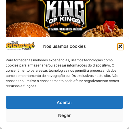
Nós usamos cookies
Para fornecer as melhores experiências, usamos tecnologias como
cookies para armazenar e/ou acessar informações do dispositivo. O
consentimento para essas tecnologias nos permitirá processar dados
como comportamento de navegação ou IDs exclusivos neste site. Não
consentir ou retirar o consentimento pode afetar negativamente certos
recursos e funções.
Aceitar
Negar