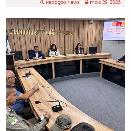
Redação News
maio 29, 2026