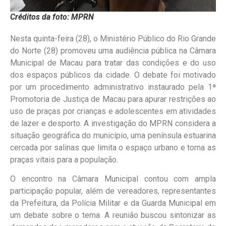
Créditos da foto: MPRN
Nesta quinta-feira (28), o Ministério Público do Rio Grande
do Norte (28) promoveu uma audiência pública na Câmara
Municipal de Macau para tratar das condições e do uso
dos espaços públicos da cidade. O debate foi motivado
por um procedimento administrativo instaurado pela 1ª
Promotoria de Justiça de Macau para apurar restrições ao
uso de praças por crianças e adolescentes em atividades
de lazer e desporto. A investigação do MPRN considera a
situação geográfica do município, uma península estuarina
cercada por salinas que limita o espaço urbano e torna as
praças vitais para a população.
O encontro na Câmara Municipal contou com ampla
participação popular, além de vereadores, representantes
da Prefeitura, da Polícia Militar e da Guarda Municipal em
um debate sobre o tema. A reunião buscou sintonizar as