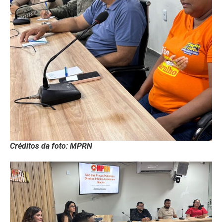
Créditos da foto: MPRN