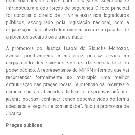
demandas dos moradores com a atuação da Secretaria de
Infraestrutura e das forças de segurança. O foco principal
foi conciliar o direito de ir, vir e estar nos logradouros
públicos, assegurado pela legislação nacional, com a
organização das atividades comunitárias e a garantia de
ambientes seguros para a juventude.
A promotora de Justiça Isabel de Siqueira Menezes
avaliou positivamente a audiência pública devido ao
engajamento dos diversos setores da sociedade e do
poder público. A representante do MPRN informou que vai
recomendar formalmente ao município uma melhor
estruturação das praças locais. “A intenção da iniciativa é
garantir que as atividades lúdicas e esportivas infanto-
juvenis possam continuar sendo desenvolvidas de forma
adequada e segura na comunidade”, falou a promotora de
Justiça.
Praças públicas