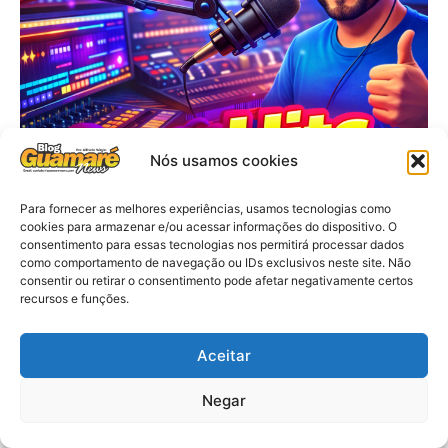
Nós usamos cookies
Para fornecer as melhores experiências, usamos tecnologias como
cookies para armazenar e/ou acessar informações do dispositivo. O
consentimento para essas tecnologias nos permitirá processar dados
como comportamento de navegação ou IDs exclusivos neste site. Não
consentir ou retirar o consentimento pode afetar negativamente certos
recursos e funções.
Aceitar
Negar