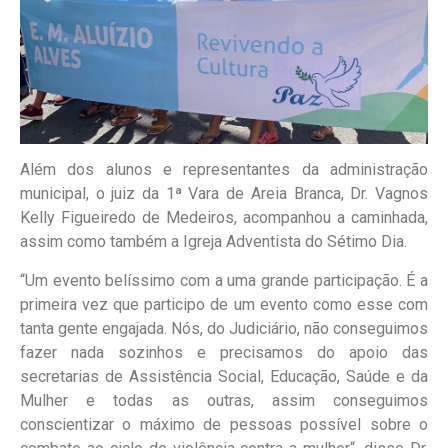
Além dos alunos e representantes da administração
municipal, o juiz da 1ª Vara de Areia Branca, Dr. Vagnos
Kelly Figueiredo de Medeiros, acompanhou a caminhada,
assim como também a Igreja Adventista do Sétimo Dia.
“Um evento belíssimo com a uma grande participação. É a
primeira vez que participo de um evento como esse com
tanta gente engajada. Nós, do Judiciário, não conseguimos
fazer nada sozinhos e precisamos do apoio das
secretarias de Assistência Social, Educação, Saúde e da
Mulher e todas as outras, assim conseguimos
conscientizar o máximo de pessoas possível sobre o