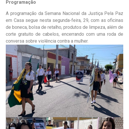
Programação
A programação da Semana Nacional da Justiça Pela Paz
em Casa segue nesta segunda-feira, 29, com as oficinas
de boneca, bolsa de retalho, produtos de limpeza, além de
corte gratuito de cabelos, encerrando com uma roda de
conversa sobre violência contra a mulher.