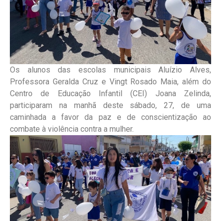
Os alunos das escolas municipais Aluízio Alves,
Professora Geralda Cruz e Vingt Rosado Maia, além do
Centro de Educação Infantil (CEI) Joana Zelinda,
participaram na manhã deste sábado, 27, de uma
caminhada a favor da paz e de conscientização ao
combate à violência contra a mulher.