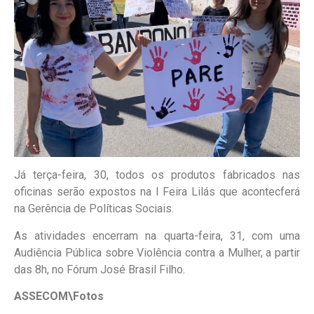
Já terça-feira, 30, todos os produtos fabricados nas
oficinas serão expostos na I Feira Lilás que acontecferá
na Gerência de Políticas Sociais.
As atividades encerram na quarta-feira, 31, com uma
Audiência Pública sobre Violência contra a Mulher, a partir
das 8h, no Fórum José Brasil Filho.
ASSECOM\Fotos