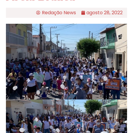
Redação News
agosto 28, 2022