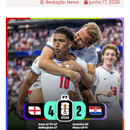
Redação News
junho 17, 2026