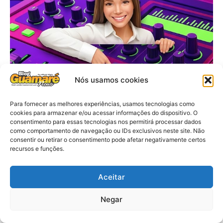
Nós usamos cookies
Para fornecer as melhores experiências, usamos tecnologias como
cookies para armazenar e/ou acessar informações do dispositivo. O
consentimento para essas tecnologias nos permitirá processar dados
como comportamento de navegação ou IDs exclusivos neste site. Não
consentir ou retirar o consentimento pode afetar negativamente certos
recursos e funções.
Aceitar
Negar