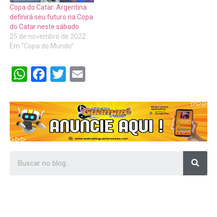
Copa do Catar: Argentina
definirá seu futuro na Copa
do Catar neste sábado
25 de novembro de 2022
Em "Copa do Mundo"
WhatsApp
Facebook
Twitter
Email