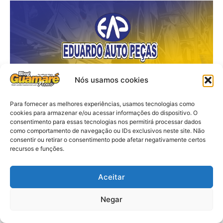
Nós usamos cookies
Para fornecer as melhores experiências, usamos tecnologias como
cookies para armazenar e/ou acessar informações do dispositivo. O
consentimento para essas tecnologias nos permitirá processar dados
como comportamento de navegação ou IDs exclusivos neste site. Não
consentir ou retirar o consentimento pode afetar negativamente certos
recursos e funções.
Aceitar
Negar