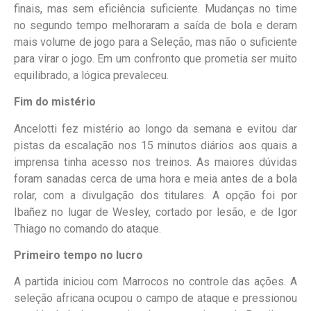
finais, mas sem eficiência suficiente. Mudanças no time
no segundo tempo melhoraram a saída de bola e deram
mais volume de jogo para a Seleção, mas não o suficiente
para virar o jogo. Em um confronto que prometia ser muito
equilibrado, a lógica prevaleceu.
Fim do mistério
Ancelotti fez mistério ao longo da semana e evitou dar
pistas da escalação nos 15 minutos diários aos quais a
imprensa tinha acesso nos treinos. As maiores dúvidas
foram sanadas cerca de uma hora e meia antes de a bola
rolar, com a divulgação dos titulares. A opção foi por
Ibañez no lugar de Wesley, cortado por lesão, e de Igor
Thiago no comando do ataque.
Primeiro tempo no lucro
A partida iniciou com Marrocos no controle das ações. A
seleção africana ocupou o campo de ataque e pressionou