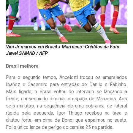
Vini Jr marcou em Brasil x Marrocos -Créditos da Foto:
Jewel SAMAD / AFP
Brasil melhora
Para o segundo tempo, Ancelotti trocou os amarelados
Ibañez e Casemiro para entradas de Danilo e Fabinho.
Mais ligado, o Brasil voltou do intervalo se lançando a
frente, conseguindo diminuir o espaço de Marrocos. Aos
seis minutos, na sequência de uma cobrança de lateral
rápida pela esquerda, Igor Thiago recebeu na área e
chutou forte, em cima de Bono, que espalmou no susto.
Foi o único lance de perigo do camisa 25 na partida.