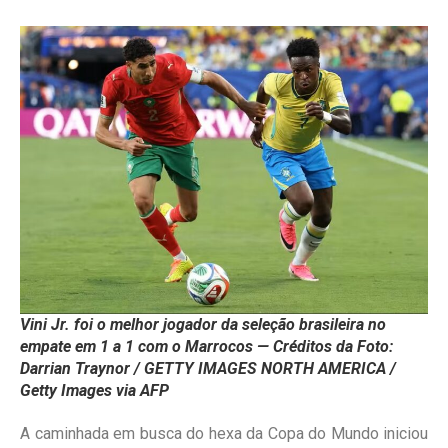
Vini Jr. foi o melhor jogador da seleção brasileira no
empate em 1 a 1 com o Marrocos — Créditos da Foto:
Darrian Traynor / GETTY IMAGES NORTH AMERICA /
Getty Images via AFP
A caminhada em busca do hexa da Copa do Mundo iniciou