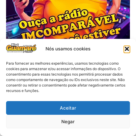
Nós usamos cookies
Para fornecer as melhores experiências, usamos tecnologias como
cookies para armazenar e/ou acessar informações do dispositivo. O
consentimento para essas tecnologias nos permitirá processar dados
como comportamento de navegação ou IDs exclusivos neste site. Não
consentir ou retirar o consentimento pode afetar negativamente certos
recursos e funções.
Aceitar
Negar