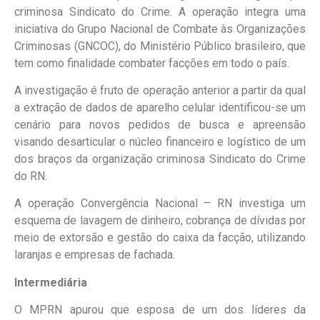
criminosa Sindicato do Crime. A operação integra uma
iniciativa do Grupo Nacional de Combate às Organizações
Criminosas (GNCOC), do Ministério Público brasileiro, que
tem como finalidade combater facções em todo o país.
A investigação é fruto de operação anterior a partir da qual
a extração de dados de aparelho celular identificou-se um
cenário para novos pedidos de busca e apreensão
visando desarticular o núcleo financeiro e logístico de um
dos braços da organização criminosa Sindicato do Crime
do RN.
A operação Convergência Nacional – RN investiga um
esquema de lavagem de dinheiro, cobrança de dívidas por
meio de extorsão e gestão do caixa da facção, utilizando
laranjas e empresas de fachada.
Intermediária
O MPRN apurou que esposa de um dos líderes da