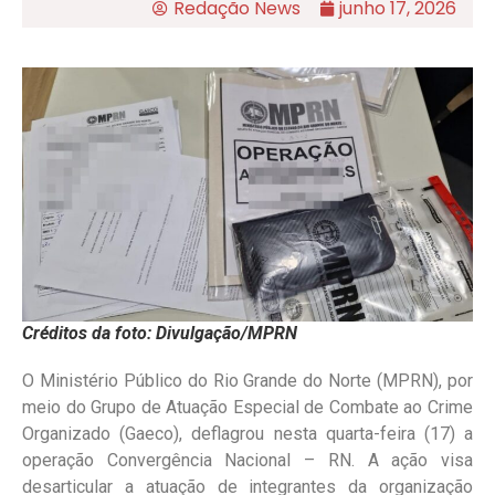
Redação News
junho 17, 2026
Créditos da foto: Divulgação/MPRN
O Ministério Público do Rio Grande do Norte (MPRN), por
meio do Grupo de Atuação Especial de Combate ao Crime
Organizado (Gaeco), deflagrou nesta quarta-feira (17) a
operação Convergência Nacional – RN. A ação visa
desarticular a atuação de integrantes da organização