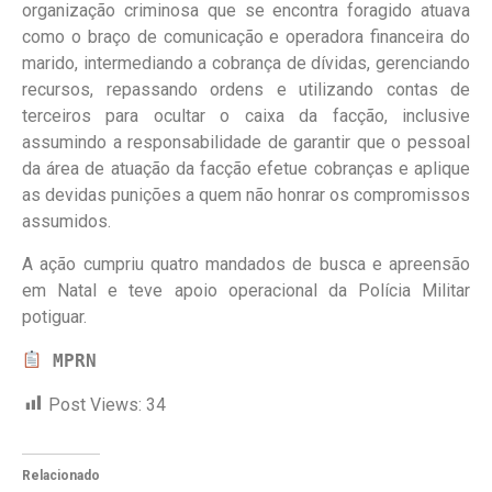
organização criminosa que se encontra foragido atuava
como o braço de comunicação e operadora financeira do
marido, intermediando a cobrança de dívidas, gerenciando
recursos, repassando ordens e utilizando contas de
terceiros para ocultar o caixa da facção, inclusive
assumindo a responsabilidade de garantir que o pessoal
da área de atuação da facção efetue cobranças e aplique
as devidas punições a quem não honrar os compromissos
assumidos.
A ação cumpriu quatro mandados de busca e apreensão
em Natal e teve apoio operacional da Polícia Militar
potiguar.
MPRN
Post Views:
34
Relacionado