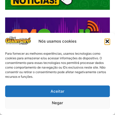
Nós usamos cookies
Para fornecer as melhores experiências, usamos tecnologias como
cookies para armazenar e/ou acessar informações do dispositivo. O
consentimento para essas tecnologias nos permitirá processar dados
como comportamento de navegação ou IDs exclusivos neste site. Não
consentir ou retirar o consentimento pode afetar negativamente certos
recursos e funções.
Aceitar
Negar