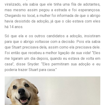
viralizado, ela sabia que ele tinha uma fila de adotantes,
mas mesmo assim pegou a estrada e foi esperançosa.
Chegando no local, a mulher foi informada de que o abrigo
havia desistido da adoção, já que o cão estava com eles
há 14 anos.
Só que ela e os outros candidatos a adoção, insistiram
para que o abrigo voltasse com a decisão. Pois ela sabia
que Stuart precisava dela, assim como ela precisava dele.
Foi então que recebeu a melhor ligação de sua vida! “Eles
me ligaram um dia depois, quando eu estava de volta em
casa”, disse Snyder. “Eles permitiram sua adoção e eu
poderia trazer Stuart para casa.”