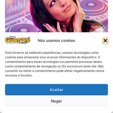
Nós usamos cookies
Para fornecer as melhores experiências, usamos tecnologias como
cookies para armazenar e/ou acessar informações do dispositivo. O
consentimento para essas tecnologias nos permitirá processar dados
como comportamento de navegação ou IDs exclusivos neste site. Não
consentir ou retirar o consentimento pode afetar negativamente certos
recursos e funções.
Aceitar
Negar