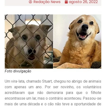
Redação News
agosto 26, 2022
Foto divulgação
Um vira-lata, chamado Stuart, chegou no abrigo de animais
com apenas um ano. Por ser novinho, os voluntários
acreditavam que não demoraria para que o filhote
encontrasse um lar, mas o contrário aconteceu. Passou-se
mais de uma década e o cão não teve a oportunidade de