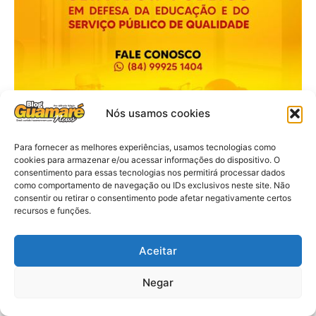
Nós usamos cookies
Para fornecer as melhores experiências, usamos tecnologias como
cookies para armazenar e/ou acessar informações do dispositivo. O
consentimento para essas tecnologias nos permitirá processar dados
como comportamento de navegação ou IDs exclusivos neste site. Não
consentir ou retirar o consentimento pode afetar negativamente certos
recursos e funções.
Aceitar
Negar