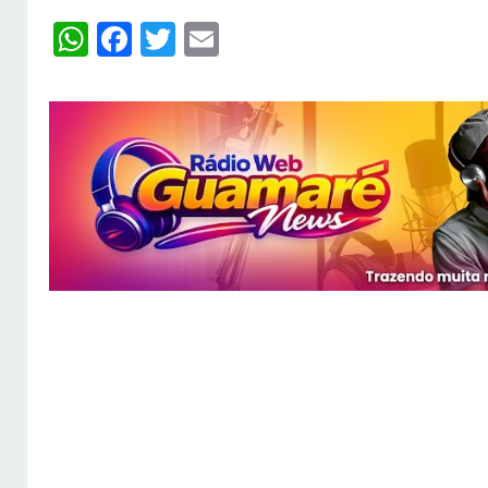
WhatsApp
Facebook
Twitter
Email