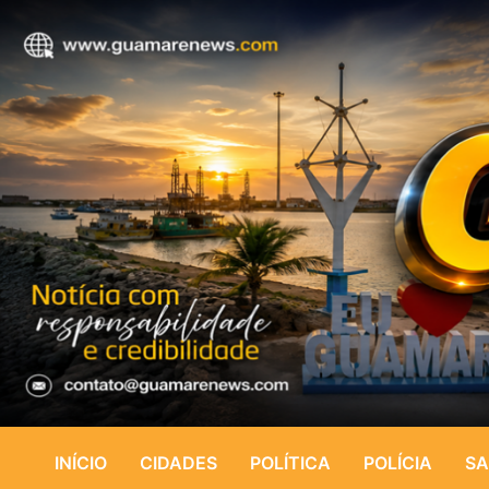
INÍCIO
CIDADES
POLÍTICA
POLÍCIA
SA