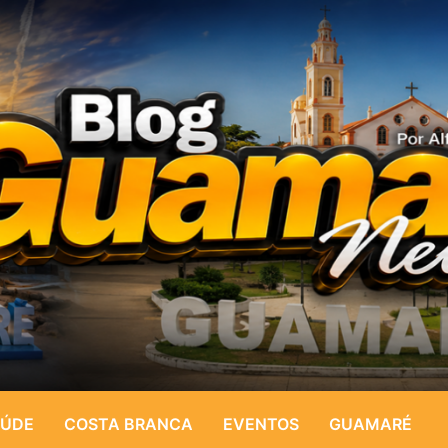
ÚDE
COSTA BRANCA
EVENTOS
GUAMARÉ