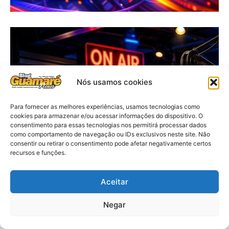
Nós usamos cookies
Para fornecer as melhores experiências, usamos tecnologias como
cookies para armazenar e/ou acessar informações do dispositivo. O
consentimento para essas tecnologias nos permitirá processar dados
como comportamento de navegação ou IDs exclusivos neste site. Não
consentir ou retirar o consentimento pode afetar negativamente certos
recursos e funções.
Aceitar
Negar