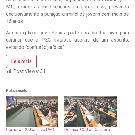
MT), retirou as modificações na esfera civil, prevendo
exclusivamente a punição criminal de jovens com mais de
16 anos.
Assis explicou que retirou a parte dos direitos civis para
garantir que a PEC tratasse apenas de um assunto,
evitando “confusão jurídica”.
Leia mais
Post Views:
31
Relacionado
Câmara: CCJ aprova PEC
Politica: CCJ da Câmara