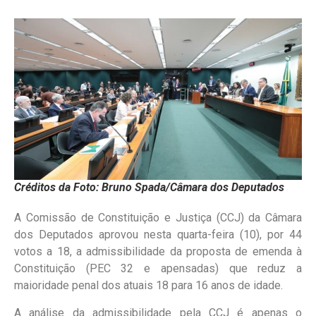
Créditos da Foto: Bruno Spada/Câmara dos Deputados
A Comissão de Constituição e Justiça (CCJ) da Câmara
dos Deputados aprovou nesta quarta-feira (10), por 44
votos a 18, a admissibilidade da proposta de emenda à
Constituição (PEC 32 e apensadas) que reduz a
maioridade penal dos atuais 18 para 16 anos de idade.
A análise da admissibilidade pela CCJ é apenas o