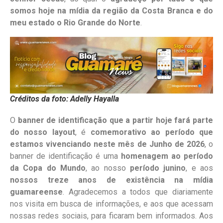
somos hoje na mídia da região da Costa Branca e do
meu estado o Rio Grande do Norte
.
Créditos da foto: Adelly Hayalla
O
banner de identificação que a partir hoje fará parte
do nosso layout
, é
comemorativo ao período que
estamos vivenciando neste mês de Junho de 2026
, o
banner de identificação é uma
homenagem ao período
da Copa do Mundo
, ao nosso
período junino
, e aos
nossos treze anos de existência na mídia
guamareense
. Agradecemos a todos que diariamente
nos visita em busca de informações, e aos que acessam
nossas redes sociais, para ficaram bem informados. Aos