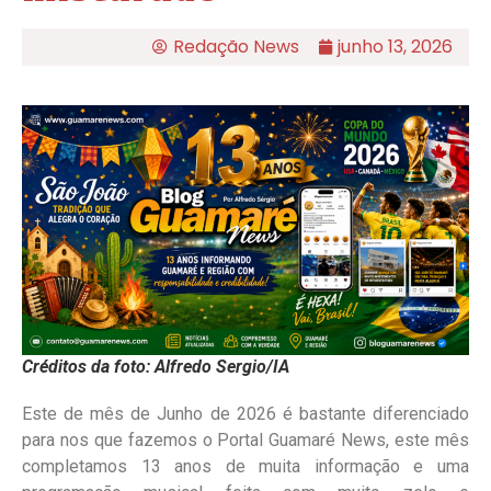
Redação News
junho 13, 2026
Créditos da foto: Alfredo Sergio/IA
Este de mês de Junho de 2026 é bastante diferenciado
para nos que fazemos o Portal Guamaré News, este mês
completamos 13 anos de muita informação e uma