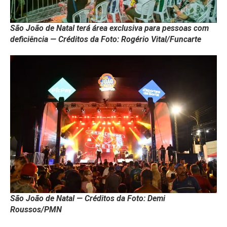
São João de Natal terá área exclusiva para pessoas com
deficiência — Créditos da Foto: Rogério Vital/Funcarte
São João de Natal — Créditos da Foto: Demi
Roussos/PMN