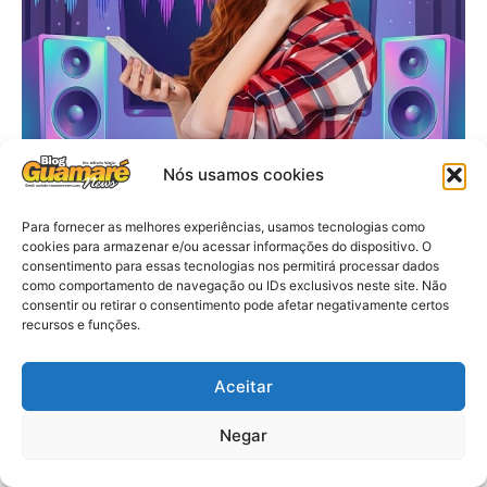
Nós usamos cookies
Para fornecer as melhores experiências, usamos tecnologias como
cookies para armazenar e/ou acessar informações do dispositivo. O
consentimento para essas tecnologias nos permitirá processar dados
como comportamento de navegação ou IDs exclusivos neste site. Não
consentir ou retirar o consentimento pode afetar negativamente certos
recursos e funções.
Aceitar
Negar