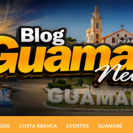
ÚDE
COSTA BRANCA
EVENTOS
GUAMARÉ