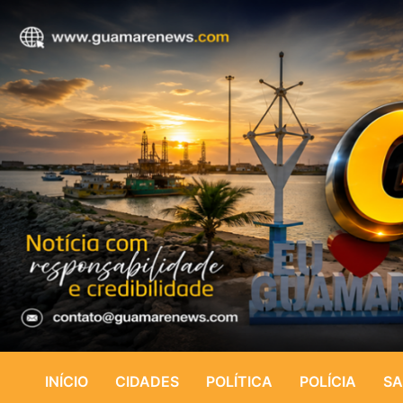
INÍCIO
CIDADES
POLÍTICA
POLÍCIA
SA